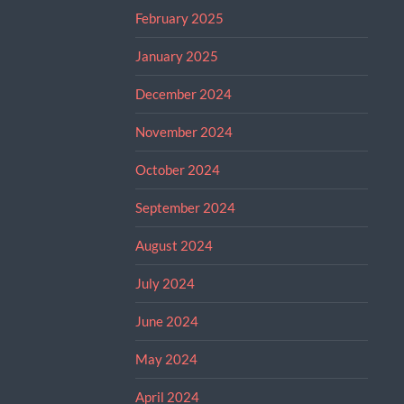
February 2025
January 2025
December 2024
November 2024
October 2024
September 2024
August 2024
July 2024
June 2024
May 2024
April 2024