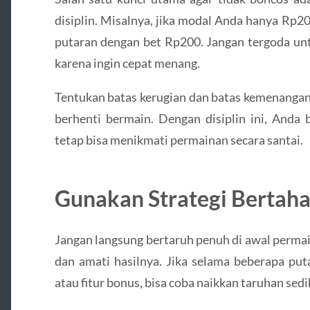
disiplin. Misalnya, jika modal Anda hanya Rp
putaran dengan bet Rp200. Jangan tergoda unt
karena ingin cepat menang.
Tentukan batas kerugian dan batas kemenangan.
berhenti bermain. Dengan disiplin ini, Anda 
tetap bisa menikmati permainan secara santai.
Gunakan Strategi Bertah
Jangan langsung bertaruh penuh di awal permai
dan amati hasilnya. Jika selama beberapa put
atau fitur bonus, bisa coba naikkan taruhan sedik