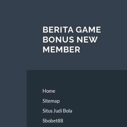
BERITA GAME
BONUS NEW
MEMBER
Home
Sitemap
Situs Judi Bola
Sbobet88