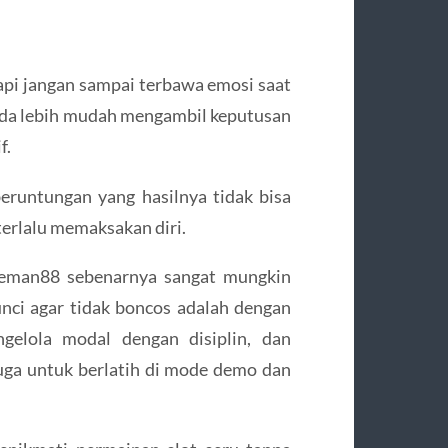
pi jangan sampai terbawa emosi saat
nda lebih mudah mengambil keputusan
f.
eruntungan yang hasilnya tidak bisa
terlalu memaksakan diri.
ceman88 sebenarnya sangat mungkin
nci agar tidak boncos adalah dengan
elola modal dengan disiplin, dan
uga untuk berlatih di mode demo dan