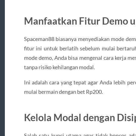
Manfaatkan Fitur Demo u
Spaceman88 biasanya menyediakan mode demo
fitur ini untuk berlatih sebelum mulai berta
mode demo, Anda bisa mengenal cara kerja mes
tanpa risiko kehilangan modal.
Ini adalah cara yang tepat agar Anda lebih per
mulai bermain dengan bet Rp200.
Kelola Modal dengan Disi
Salah satu kunci utama agar tidak boncos ad