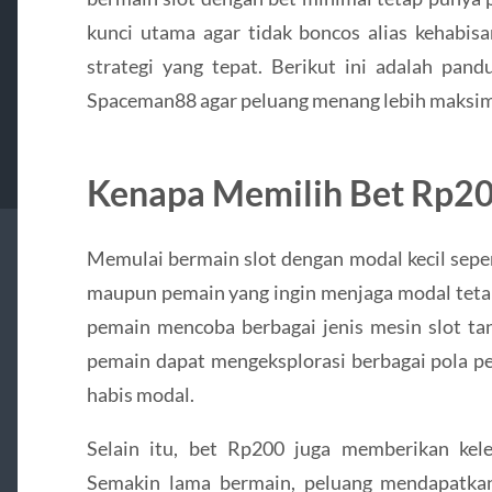
kunci utama agar tidak boncos alias kehabi
strategi yang tepat. Berikut ini adalah pan
Spaceman88 agar peluang menang lebih maksim
Kenapa Memilih Bet Rp2
Memulai bermain slot dengan modal kecil sepe
maupun pemain yang ingin menjaga modal tetap
pemain mencoba berbagai jenis mesin slot tan
pemain dapat mengeksplorasi berbagai pola pe
habis modal.
Selain itu, bet Rp200 juga memberikan kel
Semakin lama bermain, peluang mendapatkan