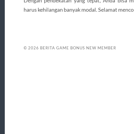
Dengan pendekatan yang tepat, Anda bisa m
harus kehilangan banyak modal. Selamat menc
© 2026
BERITA GAME BONUS NEW MEMBER