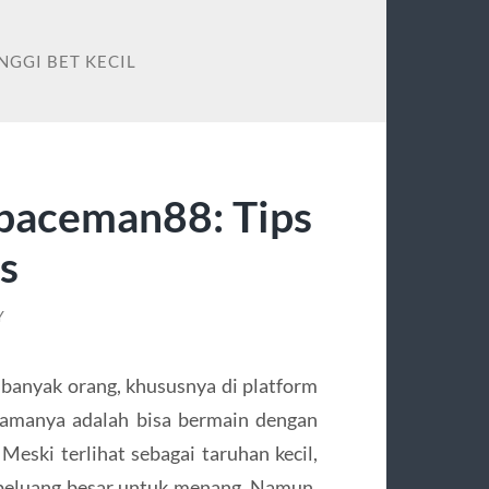
NGGI BET KECIL
Spaceman88: Tips
s
Y
h banyak orang, khususnya di platform
utamanya adalah bisa bermain dengan
Meski terlihat sebagai taruhan kecil,
 peluang besar untuk menang. Namun,