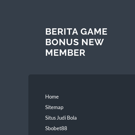
BERITA GAME
BONUS NEW
MEMBER
Home
Sitemap
Situs Judi Bola
Sbobet88