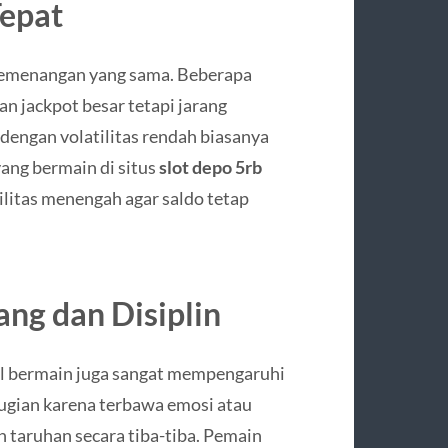
Tepat
 kemenangan yang sama. Beberapa
n jackpot besar tetapi jarang
dengan volatilitas rendah biasanya
ang bermain di situs
slot depo 5rb
ilitas menengah agar saldo tetap
ng dan Disiplin
al bermain juga sangat mempengaruhi
ugian karena terbawa emosi atau
taruhan secara tiba-tiba. Pemain