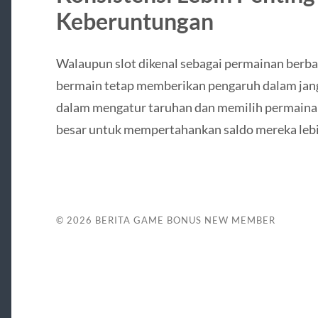
Keberuntungan
Walaupun slot dikenal sebagai permainan berba
bermain tetap memberikan pengaruh dalam jang
dalam mengatur taruhan dan memilih permainan
besar untuk mempertahankan saldo mereka lebi
© 2026
BERITA GAME BONUS NEW MEMBER