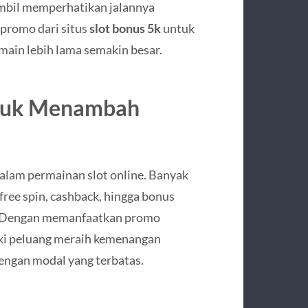
ambil memperhatikan jalannya
promo dari situs
slot bonus 5k
untuk
ain lebih lama semakin besar.
tuk Menambah
alam permainan slot online. Banyak
free spin, cashback, hingga bonus
n. Dengan memanfaatkan promo
iki peluang meraih kemenangan
engan modal yang terbatas.