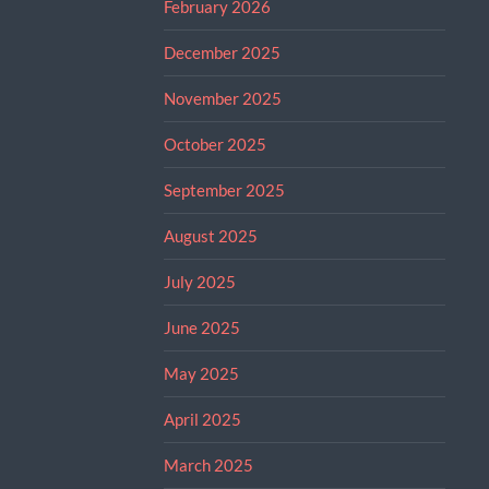
February 2026
December 2025
November 2025
October 2025
September 2025
August 2025
July 2025
June 2025
May 2025
April 2025
March 2025