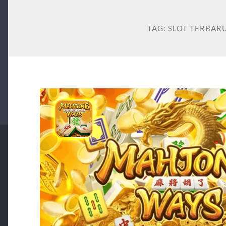
TAG:
SLOT TERBAR