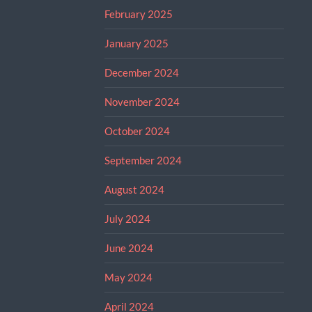
February 2025
January 2025
December 2024
November 2024
October 2024
September 2024
August 2024
July 2024
June 2024
May 2024
April 2024