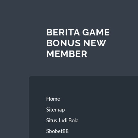
BERITA GAME
BONUS NEW
MEMBER
Home
Sitemap
Situs Judi Bola
Sbobet88