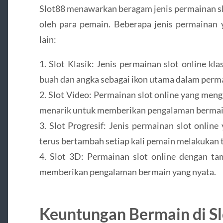
Slot88 menawarkan beragam jenis permainan sl
oleh para pemain. Beberapa jenis permainan y
lain:
1. Slot Klasik: Jenis permainan slot online k
buah dan angka sebagai ikon utama dalam perm
2. Slot Video: Permainan slot online yang men
menarik untuk memberikan pengalaman bermain 
3. Slot Progresif: Jenis permainan slot online
terus bertambah setiap kali pemain melakukan 
4. Slot 3D: Permainan slot online dengan t
memberikan pengalaman bermain yang nyata.
Keuntungan Bermain di S