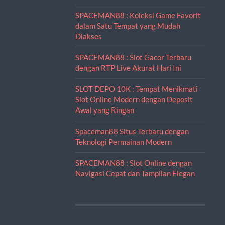
SPACEMAN88 : Koleksi Game Favorit
dalam Satu Tempat yang Mudah
Diakses
SPACEMAN88 : Slot Gacor Terbaru
dengan RTP Live Akurat Hari Ini
SLOT DEPO 10K : Tempat Menikmati
Slot Online Modern dengan Deposit
Awal yang Ringan
Spaceman88 Situs Terbaru dengan
Teknologi Permainan Modern
SPACEMAN88 : Slot Online dengan
Navigasi Cepat dan Tampilan Elegan