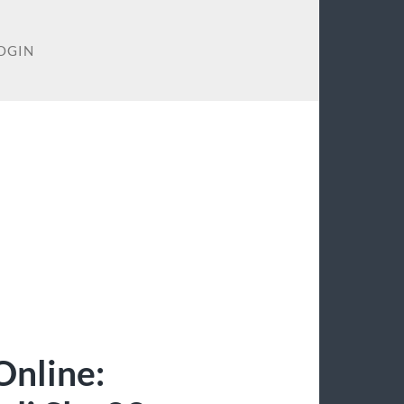
LOGIN
Online: