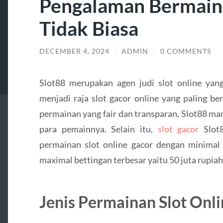
Pengalaman Bermain 
Tidak Biasa
DECEMBER 4, 2024
/
ADMIN
/
0 COMMENTS
Slot88 merupakan agen judi slot online yang
menjadi raja slot gacor online yang paling be
permainan yang fair dan transparan, Slot88 
para pemainnya. Selain itu,
slot gacor
Slot8
permainan slot online gacor dengan minimal 
maximal bettingan terbesar yaitu 50 juta rupiah
Jenis Permainan Slot Onli