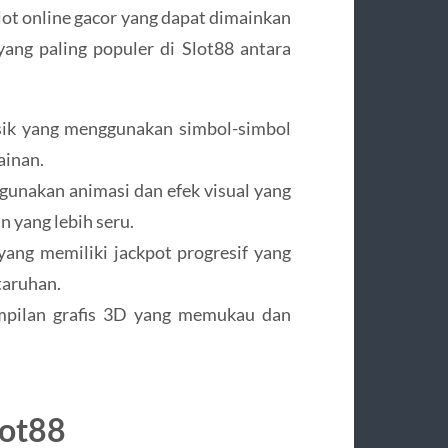
ot online gacor yang dapat dimainkan
ang paling populer di Slot88 antara
lasik yang menggunakan simbol-simbol
ainan.
ggunakan animasi dan efek visual yang
yang lebih seru.
 yang memiliki jackpot progresif yang
taruhan.
ampilan grafis 3D yang memukau dan
lot88