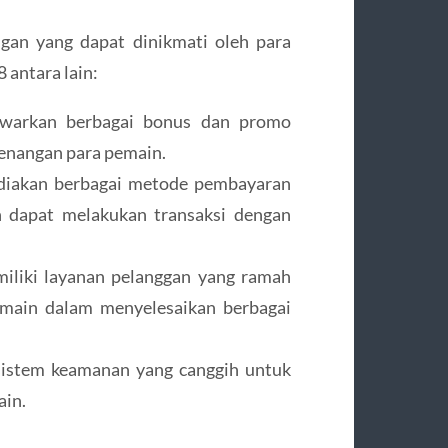
gan yang dapat dinikmati oleh para
 antara lain:
warkan berbagai bonus dan promo
enangan para pemain.
ediakan berbagai metode pembayaran
 dapat melakukan transaksi dengan
miliki layanan pelanggan yang ramah
emain dalam menyelesaikan berbagai
sistem keamanan yang canggih untuk
ain.