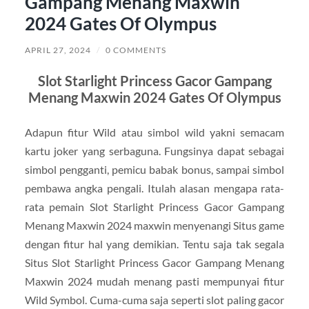
Gampang Menang Maxwin
2024 Gates Of Olympus
APRIL 27, 2024
/
0 COMMENTS
Slot Starlight Princess Gacor Gampang
Menang Maxwin 2024 Gates Of Olympus
Adapun fitur Wild atau simbol wild yakni semacam
kartu joker yang serbaguna. Fungsinya dapat sebagai
simbol pengganti, pemicu babak bonus, sampai simbol
pembawa angka pengali. Itulah alasan mengapa rata-
rata pemain Slot Starlight Princess Gacor Gampang
Menang Maxwin 2024 maxwin menyenangi Situs game
dengan fitur hal yang demikian. Tentu saja tak segala
Situs Slot Starlight Princess Gacor Gampang Menang
Maxwin 2024 mudah menang pasti mempunyai fitur
Wild Symbol. Cuma-cuma saja seperti slot paling gacor