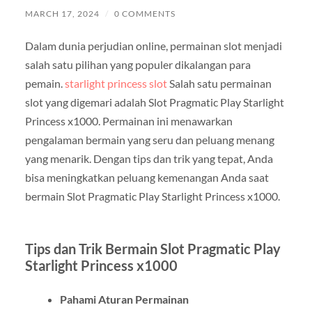
MARCH 17, 2024
/
0 COMMENTS
Dalam dunia perjudian online, permainan slot menjadi
salah satu pilihan yang populer dikalangan para
pemain.
starlight princess slot
Salah satu permainan
slot yang digemari adalah Slot Pragmatic Play Starlight
Princess x1000. Permainan ini menawarkan
pengalaman bermain yang seru dan peluang menang
yang menarik. Dengan tips dan trik yang tepat, Anda
bisa meningkatkan peluang kemenangan Anda saat
bermain Slot Pragmatic Play Starlight Princess x1000.
Tips dan Trik Bermain Slot Pragmatic Play
Starlight Princess x1000
Pahami Aturan Permainan