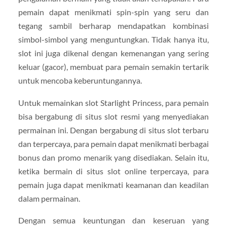
pemain dapat menikmati spin-spin yang seru dan
tegang sambil berharap mendapatkan kombinasi
simbol-simbol yang menguntungkan. Tidak hanya itu,
slot ini juga dikenal dengan kemenangan yang sering
keluar (gacor), membuat para pemain semakin tertarik
untuk mencoba keberuntungannya.
Untuk memainkan slot Starlight Princess, para pemain
bisa bergabung di situs slot resmi yang menyediakan
permainan ini. Dengan bergabung di situs slot terbaru
dan terpercaya, para pemain dapat menikmati berbagai
bonus dan promo menarik yang disediakan. Selain itu,
ketika bermain di situs slot online terpercaya, para
pemain juga dapat menikmati keamanan dan keadilan
dalam permainan.
Dengan semua keuntungan dan keseruan yang