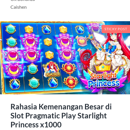
Caishen
STICKY POST
Rahasia Kemenangan Besar di
Slot Pragmatic Play Starlight
Princess x1000