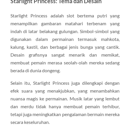
Starlight Princess: Tema dan Desain
Starlight Princess adalah slot bertema putri yang
menampilkan gambaran matahari terbenam yang
indah di latar belakang gulungan. Simbol-simbol yang
digunakan dalam permainan termasuk mahkota,
kalung, kastil, dan berbagai jenis bunga yang cantik.
Desain grafisnya sangat menarik dan memikat,
membuat pemain merasa seolah-olah mereka sedang
berada di dunia dongeng.
Selain itu, Starlight Princess juga dilengkapi dengan
efek suara yang menakjubkan, yang menambahkan
nuansa magis ke permainan. Musik latar yang lembut
dan merdu tidak hanya membuat pemain terhibur,
tetapi juga meningkatkan pengalaman bermain mereka
secara keseluruhan.