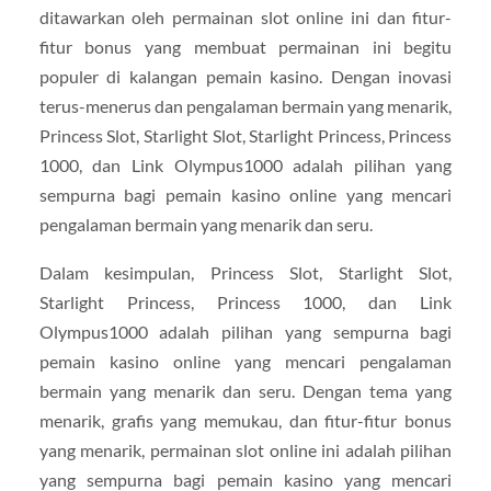
ditawarkan oleh permainan slot online ini dan fitur-
fitur bonus yang membuat permainan ini begitu
populer di kalangan pemain kasino. Dengan inovasi
terus-menerus dan pengalaman bermain yang menarik,
Princess Slot, Starlight Slot, Starlight Princess, Princess
1000, dan Link Olympus1000 adalah pilihan yang
sempurna bagi pemain kasino online yang mencari
pengalaman bermain yang menarik dan seru.
Dalam kesimpulan, Princess Slot, Starlight Slot,
Starlight Princess, Princess 1000, dan Link
Olympus1000 adalah pilihan yang sempurna bagi
pemain kasino online yang mencari pengalaman
bermain yang menarik dan seru. Dengan tema yang
menarik, grafis yang memukau, dan fitur-fitur bonus
yang menarik, permainan slot online ini adalah pilihan
yang sempurna bagi pemain kasino yang mencari