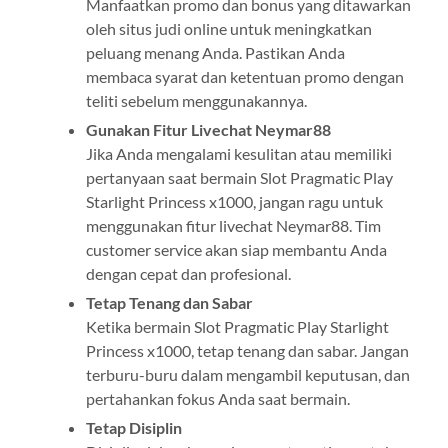
Manfaatkan promo dan bonus yang ditawarkan
oleh situs judi online untuk meningkatkan
peluang menang Anda. Pastikan Anda
membaca syarat dan ketentuan promo dengan
teliti sebelum menggunakannya.
Gunakan Fitur Livechat Neymar88
Jika Anda mengalami kesulitan atau memiliki
pertanyaan saat bermain Slot Pragmatic Play
Starlight Princess x1000, jangan ragu untuk
menggunakan fitur livechat Neymar88. Tim
customer service akan siap membantu Anda
dengan cepat dan profesional.
Tetap Tenang dan Sabar
Ketika bermain Slot Pragmatic Play Starlight
Princess x1000, tetap tenang dan sabar. Jangan
terburu-buru dalam mengambil keputusan, dan
pertahankan fokus Anda saat bermain.
Tetap Disiplin