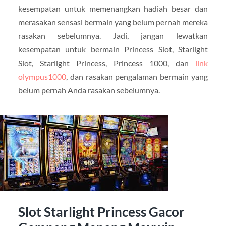
kesempatan untuk memenangkan hadiah besar dan
merasakan sensasi bermain yang belum pernah mereka
rasakan sebelumnya. Jadi, jangan lewatkan
kesempatan untuk bermain Princess Slot, Starlight
Slot, Starlight Princess, Princess 1000, dan
link
olympus1000
, dan rasakan pengalaman bermain yang
belum pernah Anda rasakan sebelumnya.
Slot Starlight Princess Gacor