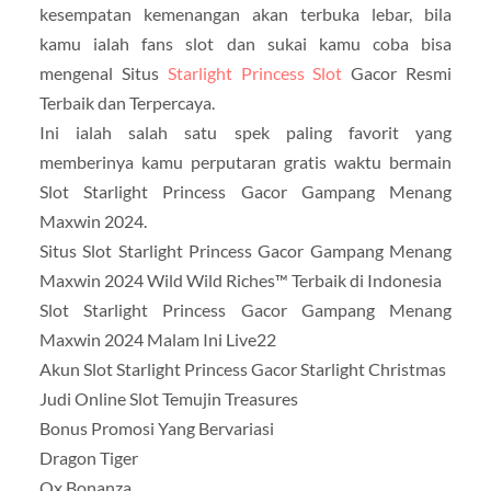
kesempatan kemenangan akan terbuka lebar, bila
kamu ialah fans slot dan sukai kamu coba bisa
mengenal Situs
Starlight Princess Slot
Gacor Resmi
Terbaik dan Terpercaya.
Ini ialah salah satu spek paling favorit yang
memberinya kamu perputaran gratis waktu bermain
Slot Starlight Princess Gacor Gampang Menang
Maxwin 2024.
Situs Slot Starlight Princess Gacor Gampang Menang
Maxwin 2024 Wild Wild Riches™ Terbaik di Indonesia
Slot Starlight Princess Gacor Gampang Menang
Maxwin 2024 Malam Ini Live22
Akun Slot Starlight Princess Gacor Starlight Christmas
Judi Online Slot Temujin Treasures
Bonus Promosi Yang Bervariasi
Dragon Tiger
Ox Bonanza