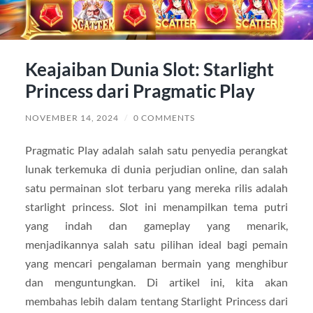
Keajaiban Dunia Slot: Starlight
Princess dari Pragmatic Play
NOVEMBER 14, 2024
/
0 COMMENTS
Pragmatic Play adalah salah satu penyedia perangkat
lunak terkemuka di dunia perjudian online, dan salah
satu permainan slot terbaru yang mereka rilis adalah
starlight princess. Slot ini menampilkan tema putri
yang indah dan gameplay yang menarik,
menjadikannya salah satu pilihan ideal bagi pemain
yang mencari pengalaman bermain yang menghibur
dan menguntungkan. Di artikel ini, kita akan
membahas lebih dalam tentang Starlight Princess dari