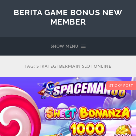
BERITA GAME BONUS NEW
MEMBER
SHOW MENU
TAG:
STRATEGI BERMAIN SLOT ONLINE
STICKY POST