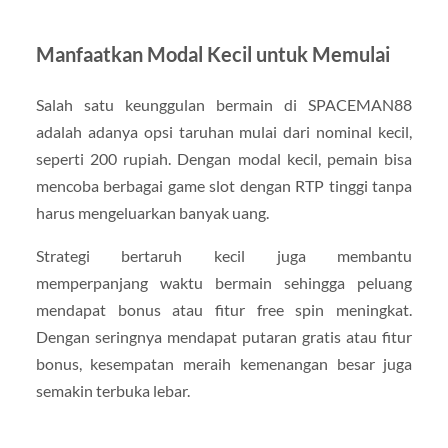
Manfaatkan Modal Kecil untuk Memulai
Salah satu keunggulan bermain di SPACEMAN88
adalah adanya opsi taruhan mulai dari nominal kecil,
seperti 200 rupiah. Dengan modal kecil, pemain bisa
mencoba berbagai game slot dengan RTP tinggi tanpa
harus mengeluarkan banyak uang.
Strategi bertaruh kecil juga membantu
memperpanjang waktu bermain sehingga peluang
mendapat bonus atau fitur free spin meningkat.
Dengan seringnya mendapat putaran gratis atau fitur
bonus, kesempatan meraih kemenangan besar juga
semakin terbuka lebar.