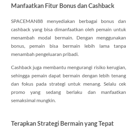
Manfaatkan Fitur Bonus dan Cashback
SPACEMAN88 menyediakan berbagai bonus dan
cashback yang bisa dimanfaatkan oleh pemain untuk
menambah modal bermain. Dengan menggunakan
bonus, pemain bisa bermain lebih lama tanpa
menambah pengeluaran pribadi.
Cashback juga membantu mengurangi risiko kerugian,
sehingga pemain dapat bermain dengan lebih tenang
dan fokus pada strategi untuk menang. Selalu cek
promo yang sedang berlaku dan manfaatkan
semaksimal mungkin.
Terapkan Strategi Bermain yang Tepat