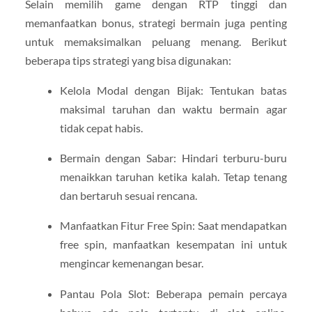
Selain memilih game dengan RTP tinggi dan
memanfaatkan bonus, strategi bermain juga penting
untuk memaksimalkan peluang menang. Berikut
beberapa tips strategi yang bisa digunakan:
Kelola Modal dengan Bijak: Tentukan batas
maksimal taruhan dan waktu bermain agar
tidak cepat habis.
Bermain dengan Sabar: Hindari terburu-buru
menaikkan taruhan ketika kalah. Tetap tenang
dan bertaruh sesuai rencana.
Manfaatkan Fitur Free Spin: Saat mendapatkan
free spin, manfaatkan kesempatan ini untuk
mengincar kemenangan besar.
Pantau Pola Slot: Beberapa pemain percaya