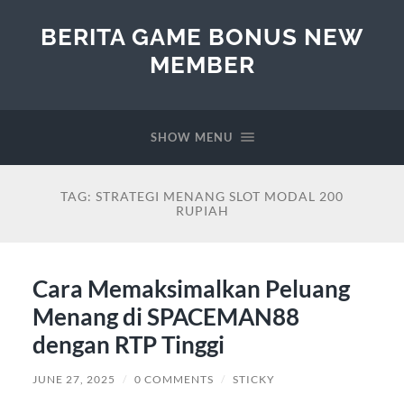
BERITA GAME BONUS NEW
MEMBER
SHOW MENU
TAG:
STRATEGI MENANG SLOT MODAL 200
RUPIAH
Cara Memaksimalkan Peluang
Menang di SPACEMAN88
dengan RTP Tinggi
JUNE 27, 2025
/
0 COMMENTS
/
STICKY