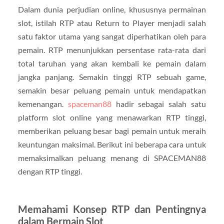
Dalam dunia perjudian online, khususnya permainan
slot, istilah RTP atau Return to Player menjadi salah
satu faktor utama yang sangat diperhatikan oleh para
pemain. RTP menunjukkan persentase rata-rata dari
total taruhan yang akan kembali ke pemain dalam
jangka panjang. Semakin tinggi RTP sebuah game,
semakin besar peluang pemain untuk mendapatkan
kemenangan.
spaceman88
hadir sebagai salah satu
platform slot online yang menawarkan RTP tinggi,
memberikan peluang besar bagi pemain untuk meraih
keuntungan maksimal. Berikut ini beberapa cara untuk
memaksimalkan peluang menang di SPACEMAN88
dengan RTP tinggi.
Memahami Konsep RTP dan Pentingnya
dalam Bermain Slot