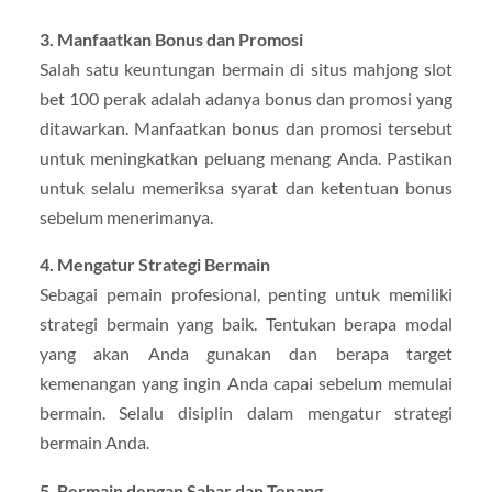
3. Manfaatkan Bonus dan Promosi
Salah satu keuntungan bermain di situs mahjong slot
bet 100 perak adalah adanya bonus dan promosi yang
ditawarkan. Manfaatkan bonus dan promosi tersebut
untuk meningkatkan peluang menang Anda. Pastikan
untuk selalu memeriksa syarat dan ketentuan bonus
sebelum menerimanya.
4. Mengatur Strategi Bermain
Sebagai pemain profesional, penting untuk memiliki
strategi bermain yang baik. Tentukan berapa modal
yang akan Anda gunakan dan berapa target
kemenangan yang ingin Anda capai sebelum memulai
bermain. Selalu disiplin dalam mengatur strategi
bermain Anda.
5. Bermain dengan Sabar dan Tenang