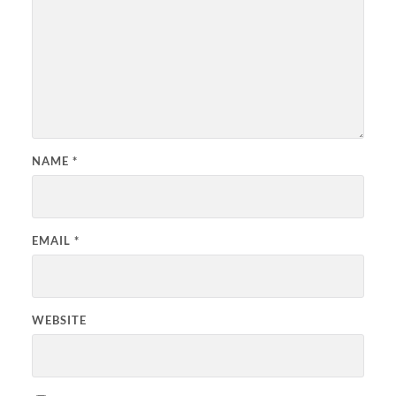
NAME
*
EMAIL
*
WEBSITE