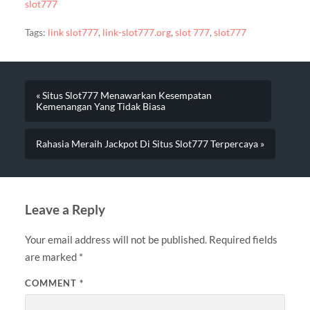
slot777
Tags:
link slot777
,
link-slot777.org
,
slot 777
,
slot777
« Situs Slot777 Menawarkan Kesempatan
Kemenangan Yang Tidak Biasa
Rahasia Meraih Jackpot Di Situs Slot777 Terpercaya »
Leave a Reply
Your email address will not be published.
Required fields
are marked
*
COMMENT
*