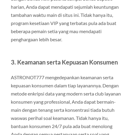
harian, Anda dapat mendapati sejumlah keuntungan
tambahan waktu main di situs ini. Tidak hanya itu,
program kesetiaan VIP yang terbatas pula ada buat
beberapa pemain setia yang mau mendapati
penghargaan lebih besar.
3. Keamanan serta Kepuasan Konsumen
ASTRONOT777 mengedepankan keamanan serta
kepuasan konsumen dalam tiap layanannya. Dengan
metode enkripsi data yang modern serta club layanan
konsumen yang professional, Anda dapat bermain-
main dengan tenang serta konsentrasi tiada butuh
waswas perihal soal keamanan. Tidak hanya itu,
bantuan konsumen 24/7 pula ada buat menolong
Anda dengan semua pertanyaan serta soal yang