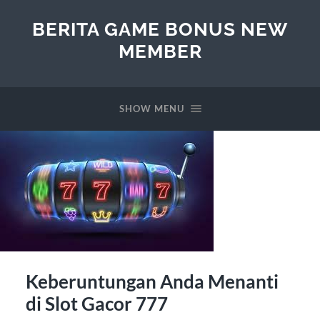
BERITA GAME BONUS NEW
MEMBER
SHOW MENU
Keberuntungan Anda Menanti
di Slot Gacor 777