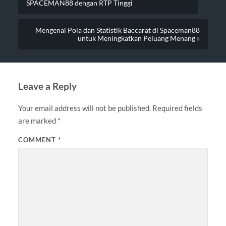
SPACEMAN88 dengan RTP Tinggi
Mengenal Pola dan Statistik Baccarat di Spaceman88
untuk Meningkatkan Peluang Menang »
Leave a Reply
Your email address will not be published.
Required fields
are marked
*
COMMENT
*