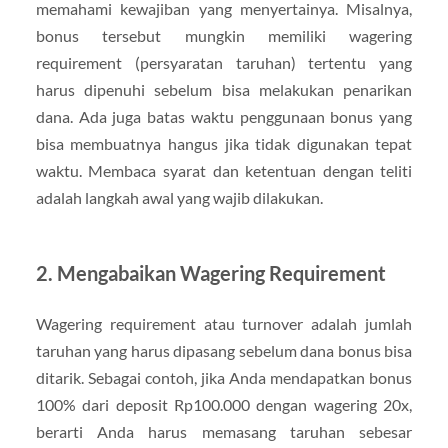
memahami kewajiban yang menyertainya. Misalnya,
bonus tersebut mungkin memiliki wagering
requirement (persyaratan taruhan) tertentu yang
harus dipenuhi sebelum bisa melakukan penarikan
dana. Ada juga batas waktu penggunaan bonus yang
bisa membuatnya hangus jika tidak digunakan tepat
waktu. Membaca syarat dan ketentuan dengan teliti
adalah langkah awal yang wajib dilakukan.
2. Mengabaikan Wagering Requirement
Wagering requirement atau turnover adalah jumlah
taruhan yang harus dipasang sebelum dana bonus bisa
ditarik. Sebagai contoh, jika Anda mendapatkan bonus
100% dari deposit Rp100.000 dengan wagering 20x,
berarti Anda harus memasang taruhan sebesar