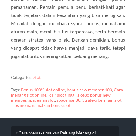
pemahaman. Pemain pemula perlu berhati-hati agar
tidak terjebak dalam kesalahan yang bisa merugikan.
Mulailah dengan membaca syarat bonus, memahami
aturan main, memilih situs terpercaya, serta bermain
dengan strategi yang bijak. Dengan demikian, bonus
yang didapat tidak hanya menjadi daya tarik, tetapi
juga alat untuk meningkatkan peluang menang.
Categories:
Slot
Tags:
Bonus 100% slot online
,
bonus new member 100
,
Cara
menang slot online
,
RTP slot tinggi
,
slot88 bonus new
member
,
spaceman slot
,
spaceman88
,
Strategi bermain slot
,
Tips memaksimalkan bonus slot
« Cara Memaksimalkan Peluang Menang di