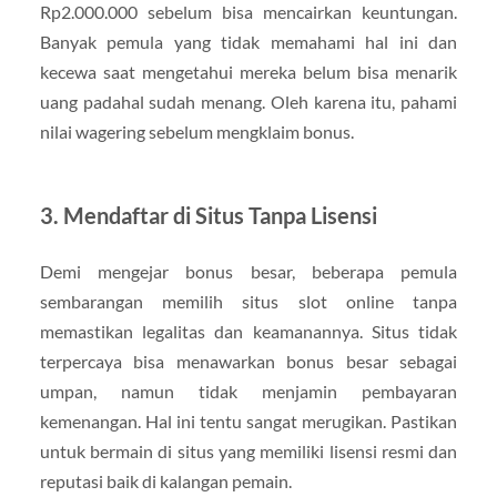
Rp2.000.000 sebelum bisa mencairkan keuntungan.
Banyak pemula yang tidak memahami hal ini dan
kecewa saat mengetahui mereka belum bisa menarik
uang padahal sudah menang. Oleh karena itu, pahami
nilai wagering sebelum mengklaim bonus.
3. Mendaftar di Situs Tanpa Lisensi
Demi mengejar bonus besar, beberapa pemula
sembarangan memilih situs slot online tanpa
memastikan legalitas dan keamanannya. Situs tidak
terpercaya bisa menawarkan bonus besar sebagai
umpan, namun tidak menjamin pembayaran
kemenangan. Hal ini tentu sangat merugikan. Pastikan
untuk bermain di situs yang memiliki lisensi resmi dan
reputasi baik di kalangan pemain.