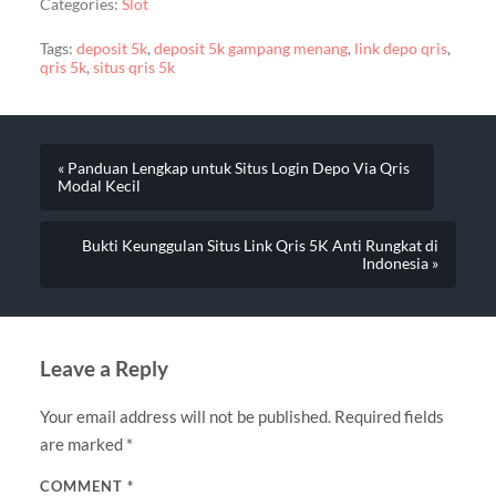
Categories:
Slot
Tags:
deposit 5k
,
deposit 5k gampang menang
,
link depo qris
,
qris 5k
,
situs qris 5k
« Panduan Lengkap untuk Situs Login Depo Via Qris
Modal Kecil
Bukti Keunggulan Situs Link Qris 5K Anti Rungkat di
Indonesia »
Leave a Reply
Your email address will not be published.
Required fields
are marked
*
COMMENT
*