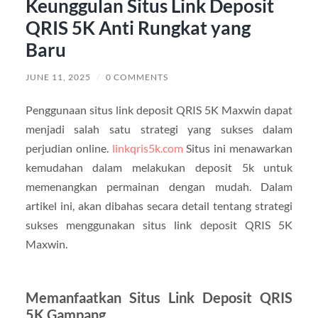
Keunggulan Situs Link Deposit
QRIS 5K Anti Rungkat yang
Baru
JUNE 11, 2025
/
0 COMMENTS
Penggunaan situs link deposit QRIS 5K Maxwin dapat
menjadi salah satu strategi yang sukses dalam
perjudian online.
linkqris5k.com
Situs ini menawarkan
kemudahan dalam melakukan deposit 5k untuk
memenangkan permainan dengan mudah. Dalam
artikel ini, akan dibahas secara detail tentang strategi
sukses menggunakan situs link deposit QRIS 5K
Maxwin.
Memanfaatkan Situs Link Deposit QRIS
5K Gampang