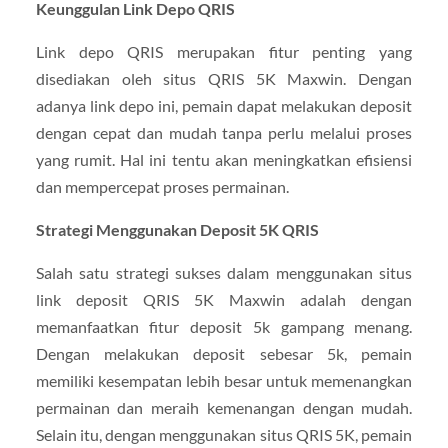
Keunggulan Link Depo QRIS
Link depo QRIS merupakan fitur penting yang
disediakan oleh situs QRIS 5K Maxwin. Dengan
adanya link depo ini, pemain dapat melakukan deposit
dengan cepat dan mudah tanpa perlu melalui proses
yang rumit. Hal ini tentu akan meningkatkan efisiensi
dan mempercepat proses permainan.
Strategi Menggunakan Deposit 5K QRIS
Salah satu strategi sukses dalam menggunakan situs
link deposit QRIS 5K Maxwin adalah dengan
memanfaatkan fitur deposit 5k gampang menang.
Dengan melakukan deposit sebesar 5k, pemain
memiliki kesempatan lebih besar untuk memenangkan
permainan dan meraih kemenangan dengan mudah.
Selain itu, dengan menggunakan situs QRIS 5K, pemain