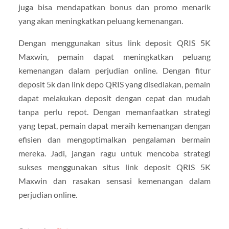
juga bisa mendapatkan bonus dan promo menarik
yang akan meningkatkan peluang kemenangan.
Dengan menggunakan situs link deposit QRIS 5K
Maxwin, pemain dapat meningkatkan peluang
kemenangan dalam perjudian online. Dengan fitur
deposit 5k dan link depo QRIS yang disediakan, pemain
dapat melakukan deposit dengan cepat dan mudah
tanpa perlu repot. Dengan memanfaatkan strategi
yang tepat, pemain dapat meraih kemenangan dengan
efisien dan mengoptimalkan pengalaman bermain
mereka. Jadi, jangan ragu untuk mencoba strategi
sukses menggunakan situs link deposit QRIS 5K
Maxwin dan rasakan sensasi kemenangan dalam
perjudian online.