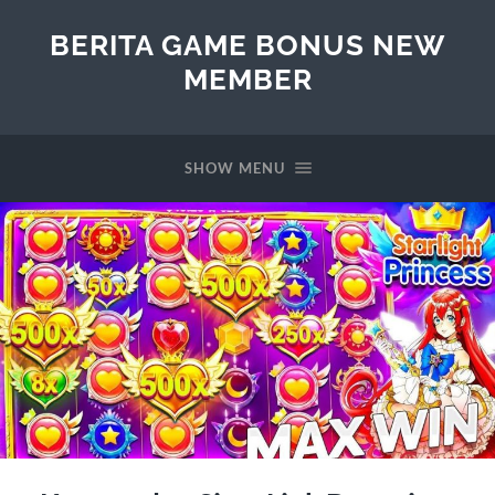
BERITA GAME BONUS NEW
MEMBER
SHOW MENU