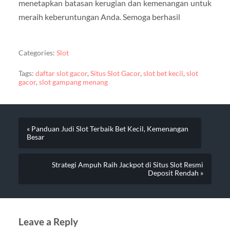
menetapkan batasan kerugian dan kemenangan untuk
meraih keberuntungan Anda. Semoga berhasil
Categories:
Slot
Tags:
daftar slot gacor
,
Situs Slot Gacor
,
slot bet kecil
,
slot
gacor
,
slot gampang menang
« Panduan Judi Slot Terbaik Bet Kecil, Kemenangan
Besar
Strategi Ampuh Raih Jackpot di Situs Slot Resmi
Deposit Rendah »
Leave a Reply