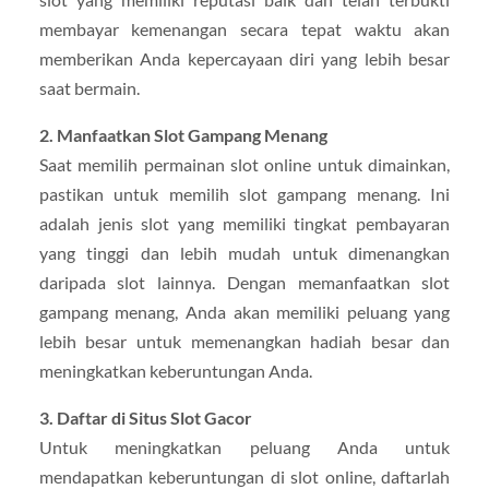
membayar kemenangan secara tepat waktu akan
memberikan Anda kepercayaan diri yang lebih besar
saat bermain.
2. Manfaatkan Slot Gampang Menang
Saat memilih permainan slot online untuk dimainkan,
pastikan untuk memilih slot gampang menang. Ini
adalah jenis slot yang memiliki tingkat pembayaran
yang tinggi dan lebih mudah untuk dimenangkan
daripada slot lainnya. Dengan memanfaatkan slot
gampang menang, Anda akan memiliki peluang yang
lebih besar untuk memenangkan hadiah besar dan
meningkatkan keberuntungan Anda.
3. Daftar di Situs Slot Gacor
Untuk meningkatkan peluang Anda untuk
mendapatkan keberuntungan di slot online, daftarlah