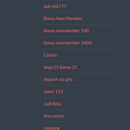
apk slot777
Bonus New Member
bonus new member 100
bonus new member 100%
Casino
depo 25 bonus 25
deposit via qris
Joker 123
Judi Bola
live casino
mahjong