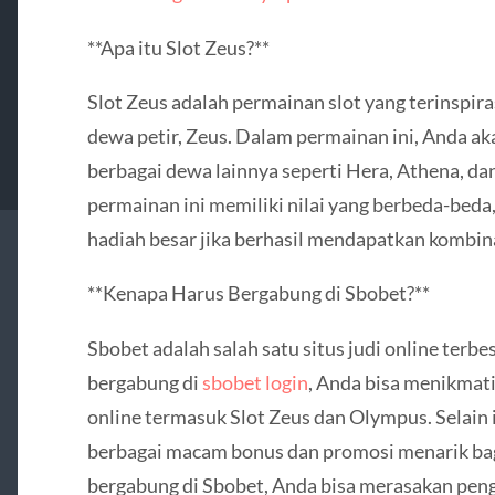
**Apa itu Slot Zeus?**
Slot Zeus adalah permainan slot yang terinspira
dewa petir, Zeus. Dalam permainan ini, Anda a
berbagai dewa lainnya seperti Hera, Athena, da
permainan ini memiliki nilai yang berbeda-bed
hadiah besar jika berhasil mendapatkan kombina
**Kenapa Harus Bergabung di Sbobet?**
Sbobet adalah salah satu situs judi online terb
bergabung di
sbobet login
, Anda bisa menikmat
online termasuk Slot Zeus dan Olympus. Selain
berbagai macam bonus dan promosi menarik ba
bergabung di Sbobet, Anda bisa merasakan peng