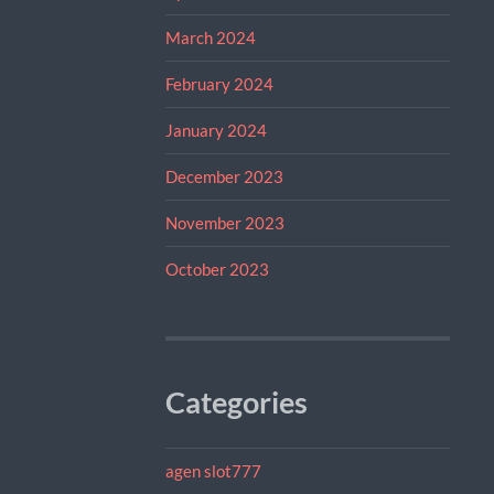
March 2024
February 2024
January 2024
December 2023
November 2023
October 2023
Categories
agen slot777