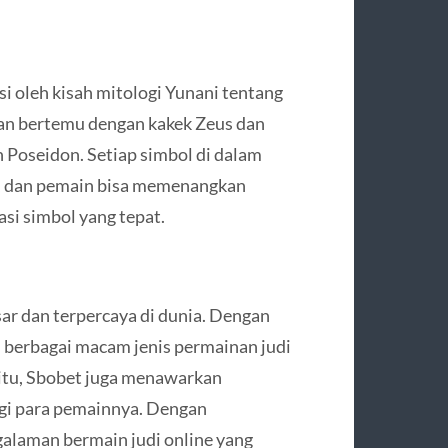
si oleh kisah mitologi Yunani tentang
kan bertemu dengan kakek Zeus dan
n Poseidon. Setiap simbol di dalam
a, dan pemain bisa memenangkan
si simbol yang tepat.
esar dan terpercaya di dunia. Dengan
i berbagai macam jenis permainan judi
 itu, Sbobet juga menawarkan
gi para pemainnya. Dengan
alaman bermain judi online yang