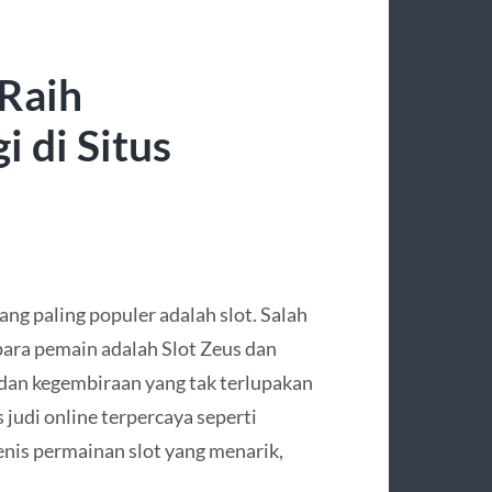
 Raih
 di Situs
ang paling populer adalah slot. Salah
para pemain adalah Slot Zeus dan
an kegembiraan yang tak terlupakan
judi online terpercaya seperti
nis permainan slot yang menarik,