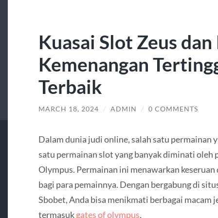
Kuasai Slot Zeus dan
Kemenangan Tertinggi
Terbaik
MARCH 18, 2024
/
ADMIN
/
0 COMMENTS
Dalam dunia judi online, salah satu permainan y
satu permainan slot yang banyak diminati oleh 
Olympus. Permainan ini menawarkan keseruan d
bagi para pemainnya. Dengan bergabung di situs 
Sbobet, Anda bisa menikmati berbagai macam je
termasuk
gates of olympus
.