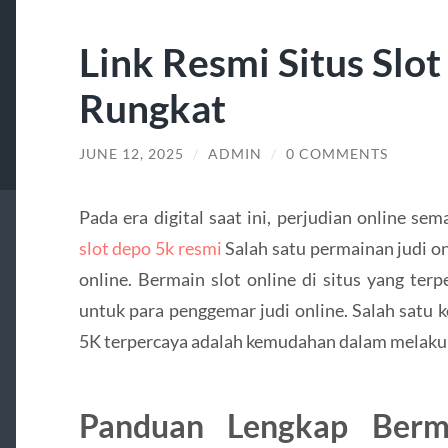
Link Resmi Situs Slo
Rungkat
JUNE 12, 2025
/
ADMIN
/
0 COMMENTS
Pada era digital saat ini, perjudian online se
slot depo 5k resmi
Salah satu permainan judi on
online. Bermain slot online di situs yang ter
untuk para penggemar judi online. Salah satu 
5K terpercaya adalah kemudahan dalam melaku
Panduan Lengkap Berm