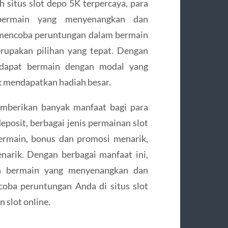
 situs slot depo 5K terpercaya, para
bermain yang menyenangkan dan
 mencoba peruntungan dalam bermain
erupakan pilihan yang tepat. Dengan
 dapat bermain dengan modal yang
 mendapatkan hadiah besar.
emberikan banyak manfaat bagi para
posit, berbagai jenis permainan slot
rmain, bonus dan promosi menarik,
arik. Dengan berbagai manfaat ini,
n bermain yang menyenangkan dan
oba peruntungan Anda di situs slot
 slot online.