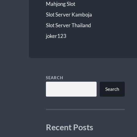
Mahjong Slot
Slot Server Kamboja
Slot Server Thailand
joker123
SEARCH
Search
Recent Posts