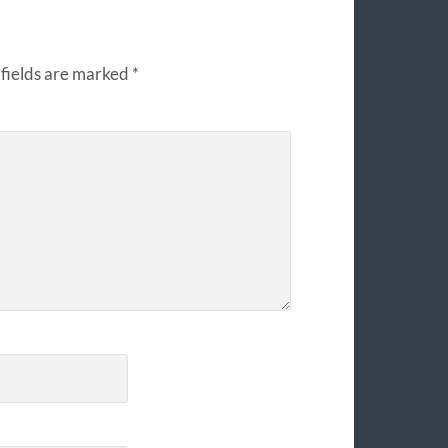
fields are marked
*