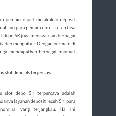
ara pemain dapat melakukan deposit
dahkan para pemain untuk tetap bisa
ot depo 5K juga menawarkan berbagai
rik dan menghibur. Dengan bermain di
 juga mendapatkan berbagai manfaat
us slot depo 5K terpercaya:
s slot depo 5K terpercaya adalah
anya layanan deposit receh 5K, para
ominal yang terjangkau. Hal ini