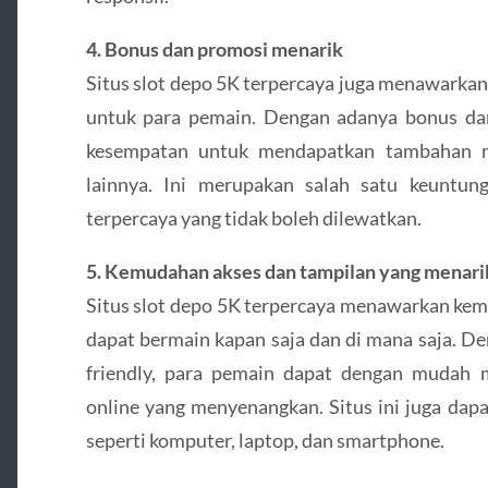
4. Bonus dan promosi menarik
Situs slot depo 5K terpercaya juga menawarka
untuk para pemain. Dengan adanya bonus dan
kesempatan untuk mendapatkan tambahan m
lainnya. Ini merupakan salah satu keuntun
terpercaya yang tidak boleh dilewatkan.
5. Kemudahan akses dan tampilan yang menari
Situs slot depo 5K terpercaya menawarkan kem
dapat bermain kapan saja dan di mana saja. D
friendly, para pemain dapat dengan mudah 
online yang menyenangkan. Situs ini juga dapa
seperti komputer, laptop, dan smartphone.