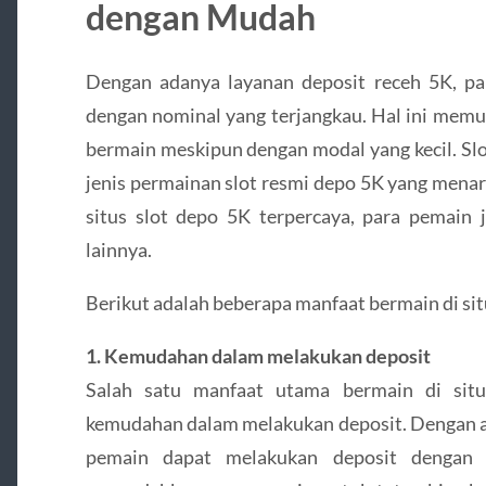
dengan Mudah
Dengan adanya layanan deposit receh 5K, p
dengan nominal yang terjangkau. Hal ini memu
bermain meskipun dengan modal yang kecil. Sl
jenis permainan slot resmi depo 5K yang mena
situs slot depo 5K terpercaya, para pemain
lainnya.
Berikut adalah beberapa manfaat bermain di sit
1. Kemudahan dalam melakukan deposit
Salah satu manfaat utama bermain di situ
kemudahan dalam melakukan deposit. Dengan ad
pemain dapat melakukan deposit dengan n