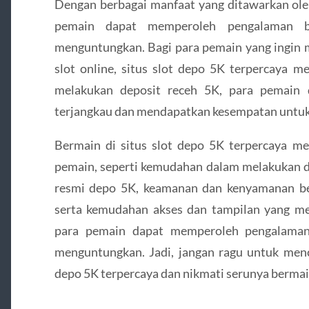
Dengan berbagai manfaat yang ditawarkan oleh
pemain dapat memperoleh pengalaman 
menguntungkan. Bagi para pemain yang ingin
slot online, situs slot depo 5K terpercaya m
melakukan deposit receh 5K, para pemain
terjangkau dan mendapatkan kesempatan untuk
Bermain di situs slot depo 5K terpercaya m
pemain, seperti kemudahan dalam melakukan de
resmi depo 5K, keamanan dan kenyamanan be
serta kemudahan akses dan tampilan yang men
para pemain dapat memperoleh pengalama
menguntungkan. Jadi, jangan ragu untuk menc
depo 5K terpercaya dan nikmati serunya bermain