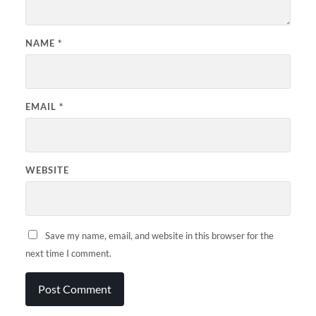
NAME
*
EMAIL
*
WEBSITE
Save my name, email, and website in this browser for the
next time I comment.