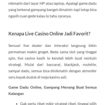
nikmatin dari layar HP atau laptop. Apalagi game dadu
yang terkenal gampang banget dimainin tapi tetap bisa
ngasih cuan gede kalau lo tahu caranya.
Kenapa Live Casino Online Jadi Favorit?
Sensasi live dealer dan interaksi langsung bikin
permainan makin greget. Beda sama slot yang tinggal
spin, live casino kasih lo kendali lebih buat nentuin
strategi. Mulai dari baccarat, blackjack, roulette,
sampai dadu, semua bisa dinikmatin dengan atmosfer
seru kayak duduk di meja kasino asli.
Game Dadu Online, Gampang Menang Buat Semua
Kalangan
Gak perlu ribet mikir strategi ribet, tinggal pilih