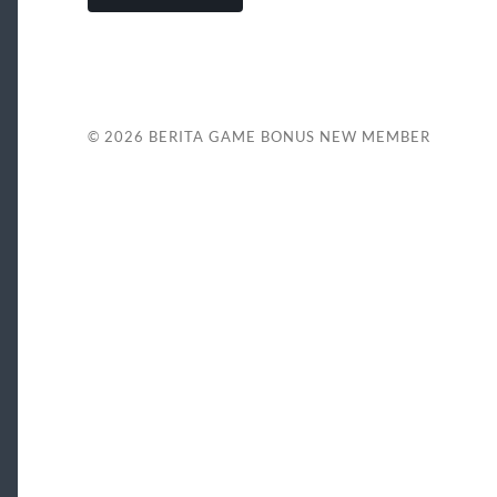
© 2026
BERITA GAME BONUS NEW MEMBER