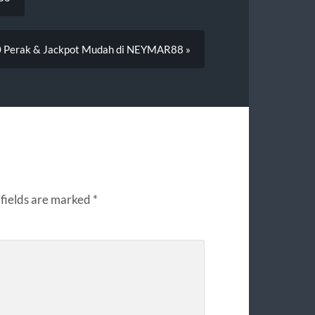
00 Perak & Jackpot Mudah di NEYMAR88 »
fields are marked
*