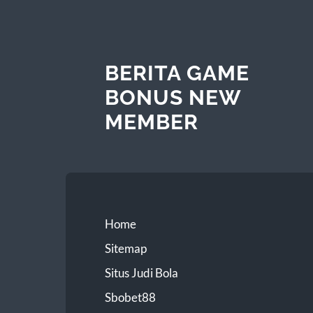
BERITA GAME
BONUS NEW
MEMBER
Home
Sitemap
Situs Judi Bola
Sbobet88