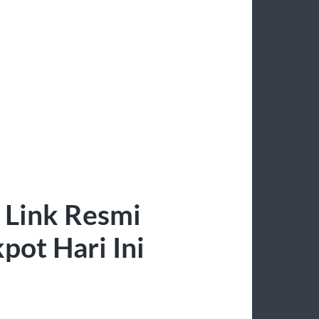
 Link Resmi
ot Hari Ini