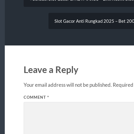
Slot Gacor Anti Rungkad 2025 – Bet 2
Leave a Reply
Your email address will not be published.
Required 
COMMENT
*