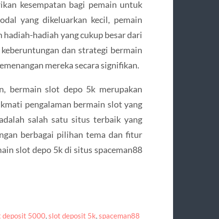
rikan kesempatan bagi pemain untuk
dal yang dikeluarkan kecil, pemain
hadiah-hadiah yang cukup besar dari
keberuntungan dan strategi bermain
emenangan mereka secara signifikan.
n, bermain slot depo 5k merupakan
nikmati pengalaman bermain slot yang
alah salah satu situs terbaik yang
gan berbagai pilihan tema dan fitur
ain slot depo 5k di situs spaceman88
t deposit 5000
,
slot deposit 5k
,
spaceman88