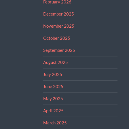
February 2026
December 2025
November 2025
October 2025
September 2025
August 2025
July 2025
June 2025
May 2025
April 2025
March 2025