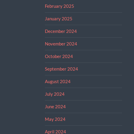
February 2025
January 2025
December 2024
November 2024
October 2024
September 2024
August 2024
July 2024
June 2024
May 2024
April 2024