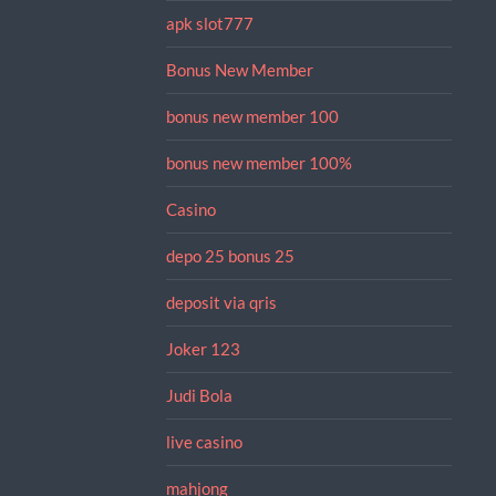
apk slot777
Bonus New Member
bonus new member 100
bonus new member 100%
Casino
depo 25 bonus 25
deposit via qris
Joker 123
Judi Bola
live casino
mahjong