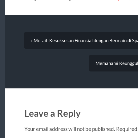
« Meraih Kesuksesan Finansial dengan Bermain di S
Memahami Keunggulan
Leave a Reply
Your email address will not be published.
Required 