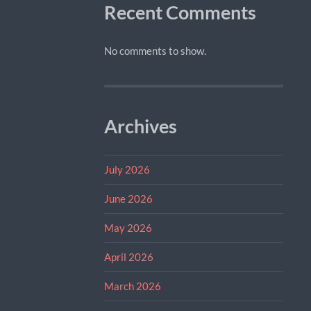
Recent Comments
No comments to show.
Archives
July 2026
June 2026
May 2026
April 2026
March 2026