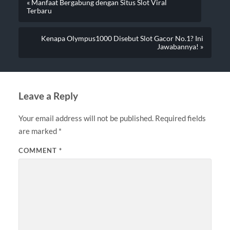
« Manfaat Bergabung dengan Situs Slot Viral
Terbaru
Kenapa Olympus1000 Disebut Slot Gacor No.1? Ini
Jawabannya! »
Leave a Reply
Your email address will not be published.
Required fields
are marked
*
COMMENT
*