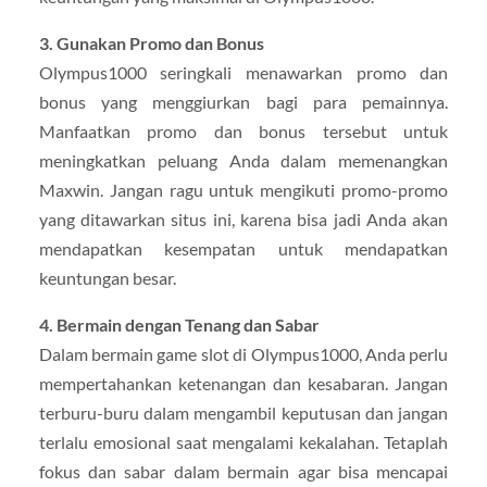
3. Gunakan Promo dan Bonus
Olympus1000 seringkali menawarkan promo dan
bonus yang menggiurkan bagi para pemainnya.
Manfaatkan promo dan bonus tersebut untuk
meningkatkan peluang Anda dalam memenangkan
Maxwin. Jangan ragu untuk mengikuti promo-promo
yang ditawarkan situs ini, karena bisa jadi Anda akan
mendapatkan kesempatan untuk mendapatkan
keuntungan besar.
4. Bermain dengan Tenang dan Sabar
Dalam bermain game slot di Olympus1000, Anda perlu
mempertahankan ketenangan dan kesabaran. Jangan
terburu-buru dalam mengambil keputusan dan jangan
terlalu emosional saat mengalami kekalahan. Tetaplah
fokus dan sabar dalam bermain agar bisa mencapai