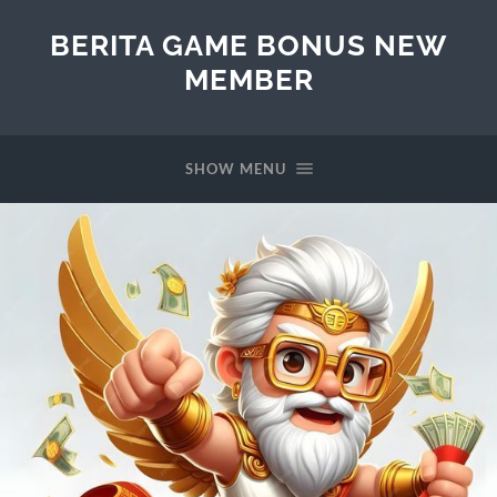
BERITA GAME BONUS NEW
MEMBER
SHOW MENU