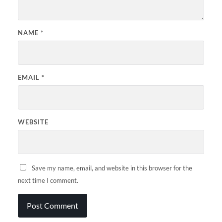
NAME
*
EMAIL
*
WEBSITE
Save my name, email, and website in this browser for the
next time I comment.