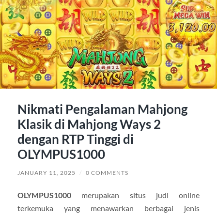
Nikmati Pengalaman Mahjong
Klasik di Mahjong Ways 2
dengan RTP Tinggi di
OLYMPUS1000
JANUARY 11, 2025
/
0 COMMENTS
OLYMPUS1000
merupakan situs judi online
terkemuka yang menawarkan berbagai jenis