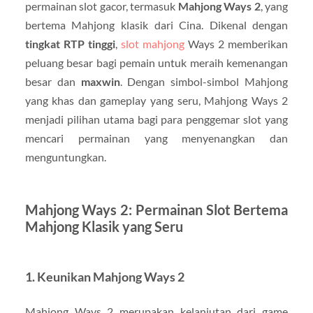
permainan slot gacor, termasuk
Mahjong Ways 2
, yang
bertema Mahjong klasik dari Cina. Dikenal dengan
tingkat RTP tinggi
,
slot mahjong
Ways 2 memberikan
peluang besar bagi pemain untuk meraih kemenangan
besar dan
maxwin
. Dengan simbol-simbol Mahjong
yang khas dan gameplay yang seru, Mahjong Ways 2
menjadi pilihan utama bagi para penggemar slot yang
mencari permainan yang menyenangkan dan
menguntungkan.
Mahjong Ways 2: Permainan Slot Bertema
Mahjong Klasik yang Seru
1.
Keunikan Mahjong Ways 2
Mahjong Ways 2 merupakan kelanjutan dari game