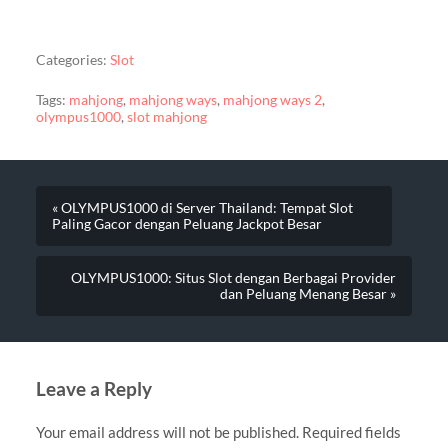
Categories:
Slot
Tags:
mahjong
,
mahjong ways
,
mahjong ways 2
,
olympus1000
,
slot mahjong
« OLYMPUS1000 di Server Thailand: Tempat Slot
Paling Gacor dengan Peluang Jackpot Besar
OLYMPUS1000: Situs Slot dengan Berbagai Provider
dan Peluang Menang Besar »
Leave a Reply
Your email address will not be published.
Required fields