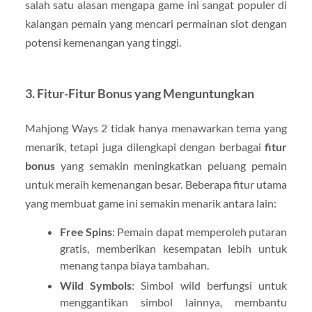
salah satu alasan mengapa game ini sangat populer di
kalangan pemain yang mencari permainan slot dengan
potensi kemenangan yang tinggi.
3.
Fitur-Fitur Bonus yang Menguntungkan
Mahjong Ways 2 tidak hanya menawarkan tema yang
menarik, tetapi juga dilengkapi dengan berbagai
fitur
bonus
yang semakin meningkatkan peluang pemain
untuk meraih kemenangan besar. Beberapa fitur utama
yang membuat game ini semakin menarik antara lain:
Free Spins
: Pemain dapat memperoleh putaran
gratis, memberikan kesempatan lebih untuk
menang tanpa biaya tambahan.
Wild Symbols
: Simbol wild berfungsi untuk
menggantikan simbol lainnya, membantu