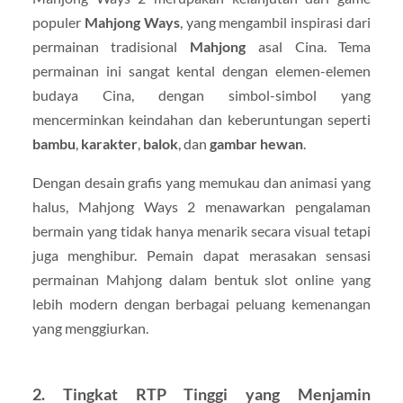
populer
Mahjong Ways
, yang mengambil inspirasi dari
permainan tradisional
Mahjong
asal Cina. Tema
permainan ini sangat kental dengan elemen-elemen
budaya Cina, dengan simbol-simbol yang
mencerminkan keindahan dan keberuntungan seperti
bambu
,
karakter
,
balok
, dan
gambar hewan
.
Dengan desain grafis yang memukau dan animasi yang
halus, Mahjong Ways 2 menawarkan pengalaman
bermain yang tidak hanya menarik secara visual tetapi
juga menghibur. Pemain dapat merasakan sensasi
permainan Mahjong dalam bentuk slot online yang
lebih modern dengan berbagai peluang kemenangan
yang menggiurkan.
2.
Tingkat RTP Tinggi yang Menjamin