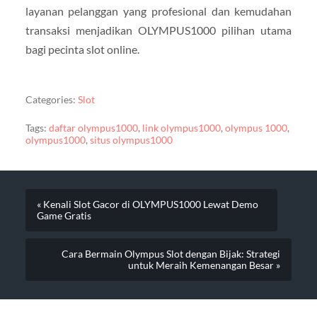
layanan pelanggan yang profesional dan kemudahan
transaksi menjadikan OLYMPUS1000 pilihan utama
bagi pecinta slot online.
Categories:
Slot
Tags:
daftar olympus1000
,
link olympus1000
,
olympus 1000
,
olympus1000
,
situs olympus1000
« Kenali Slot Gacor di OLYMPUS1000 Lewat Demo
Game Gratis
Cara Bermain Olympus Slot dengan Bijak: Strategi
untuk Meraih Kemenangan Besar »