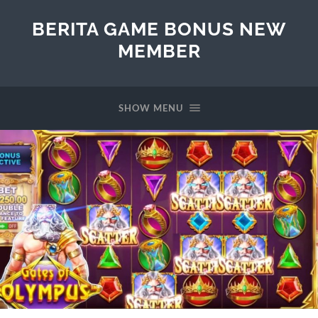
BERITA GAME BONUS NEW
MEMBER
SHOW MENU