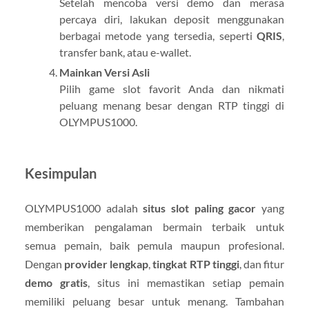
Setelah mencoba versi demo dan merasa
percaya diri, lakukan deposit menggunakan
berbagai metode yang tersedia, seperti
QRIS
,
transfer bank, atau e-wallet.
Mainkan Versi Asli
Pilih game slot favorit Anda dan nikmati
peluang menang besar dengan RTP tinggi di
OLYMPUS1000.
Kesimpulan
OLYMPUS1000 adalah
situs slot paling gacor
yang
memberikan pengalaman bermain terbaik untuk
semua pemain, baik pemula maupun profesional.
Dengan
provider lengkap
,
tingkat RTP tinggi
, dan fitur
demo gratis
, situs ini memastikan setiap pemain
memiliki peluang besar untuk menang. Tambahan