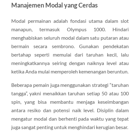
Manajemen Modal yang Cerdas
Modal permainan adalah fondasi utama dalam slot
manapun, termasuk Olympus 1000. Hindari
menghabiskan seluruh modal dalam satu putaran atau
bermain secara sembrono. Gunakan pendekatan
bertahap seperti memulai dari taruhan kecil, lalu
meningkatkannya seiring dengan naiknya level atau
ketika Anda mulai memperoleh kemenangan beruntun.
Beberapa pemain juga menggunakan strategi “taruhan
tangga”, yakni menaikkan taruhan setiap 50 atau 100
spin, yang bisa membantu menjaga keseimbangan
antara resiko dan potensi naik level. Disiplin dalam
mengatur modal dan berhenti pada waktu yang tepat
juga sangat penting untuk menghindari kerugian besar.