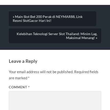
« Main Slot Bet 200 Perak di NEYMAR88, Link
Resmi SlotGacor Hari Ini!
Kelebihan Teknologi Server Slot Thailand: Minim Lag,
Maksimal Menang! »
Leave a Reply
Your email address will not be published.
Required fields
are marked
*
COMMENT
*