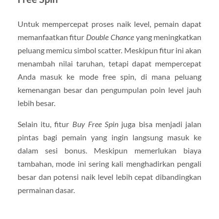
Untuk mempercepat proses naik level, pemain dapat
memanfaatkan fitur
Double Chance
yang meningkatkan
peluang memicu simbol scatter. Meskipun fitur ini akan
menambah nilai taruhan, tetapi dapat mempercepat
Anda masuk ke mode free spin, di mana peluang
kemenangan besar dan pengumpulan poin level jauh
lebih besar.
Selain itu, fitur
Buy Free Spin
juga bisa menjadi jalan
pintas bagi pemain yang ingin langsung masuk ke
dalam sesi bonus. Meskipun memerlukan biaya
tambahan, mode ini sering kali menghadirkan pengali
besar dan potensi naik level lebih cepat dibandingkan
permainan dasar.