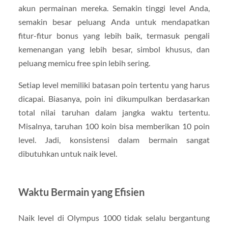
akun permainan mereka. Semakin tinggi level Anda,
semakin besar peluang Anda untuk mendapatkan
fitur-fitur bonus yang lebih baik, termasuk pengali
kemenangan yang lebih besar, simbol khusus, dan
peluang memicu free spin lebih sering.
Setiap level memiliki batasan poin tertentu yang harus
dicapai. Biasanya, poin ini dikumpulkan berdasarkan
total nilai taruhan dalam jangka waktu tertentu.
Misalnya, taruhan 100 koin bisa memberikan 10 poin
level. Jadi, konsistensi dalam bermain sangat
dibutuhkan untuk naik level.
Waktu Bermain yang Efisien
Naik level di Olympus 1000 tidak selalu bergantung