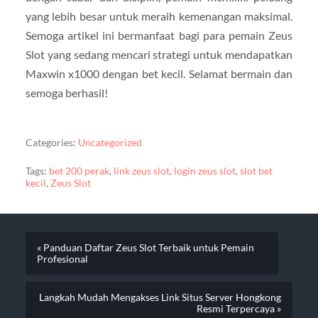
yang lebih besar untuk meraih kemenangan maksimal.
Semoga artikel ini bermanfaat bagi para pemain Zeus
Slot yang sedang mencari strategi untuk mendapatkan
Maxwin x1000 dengan bet kecil. Selamat bermain dan
semoga berhasil!
Categories:
Uncategorized
Tags:
bet 200 perak
,
link zeus slot
,
login zeus slot
,
slot bet
kecil
,
Zeus Slot
« Panduan Daftar Zeus Slot Terbaik untuk Pemain
Profesional
Langkah Mudah Mengakses Link Situs Server Hongkong
Resmi Terpercaya »