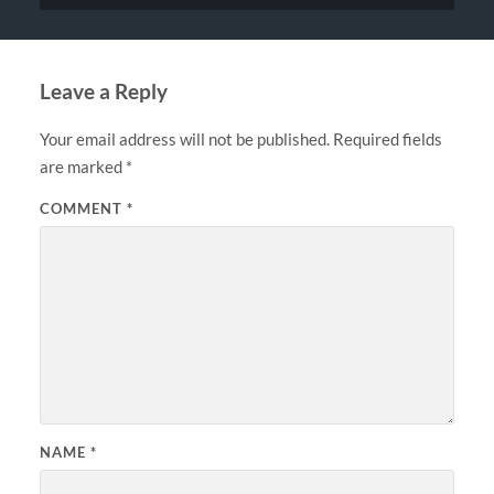
Leave a Reply
Your email address will not be published.
Required fields
are marked
*
COMMENT
*
NAME
*