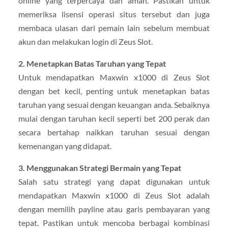
online yang terpercaya dan aman. Pastikan untuk
memeriksa lisensi operasi situs tersebut dan juga
membaca ulasan dari pemain lain sebelum membuat
akun dan melakukan login di Zeus Slot.
2. Menetapkan Batas Taruhan yang Tepat
Untuk mendapatkan Maxwin x1000 di Zeus Slot
dengan bet kecil, penting untuk menetapkan batas
taruhan yang sesuai dengan keuangan anda. Sebaiknya
mulai dengan taruhan kecil seperti bet 200 perak dan
secara bertahap naikkan taruhan sesuai dengan
kemenangan yang didapat.
3. Menggunakan Strategi Bermain yang Tepat
Salah satu strategi yang dapat digunakan untuk
mendapatkan Maxwin x1000 di Zeus Slot adalah
dengan memilih payline atau garis pembayaran yang
tepat. Pastikan untuk mencoba berbagai kombinasi