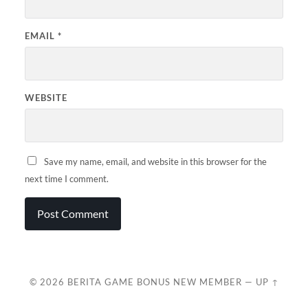
EMAIL
*
WEBSITE
Save my name, email, and website in this browser for the
next time I comment.
© 2026
BERITA GAME BONUS NEW MEMBER
—
UP ↑