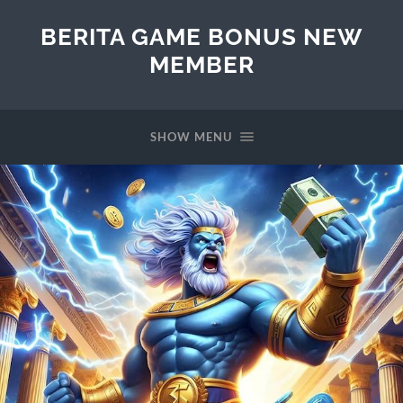
BERITA GAME BONUS NEW
MEMBER
SHOW MENU