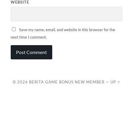
WEBSITE
Save my name, email, and website in this browser for the
next time I comment.
© 2026
BERITA GAME BONUS NEW MEMBER
—
UP ↑