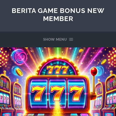
BERITA GAME BONUS NEW
MEMBER
SHOW MENU