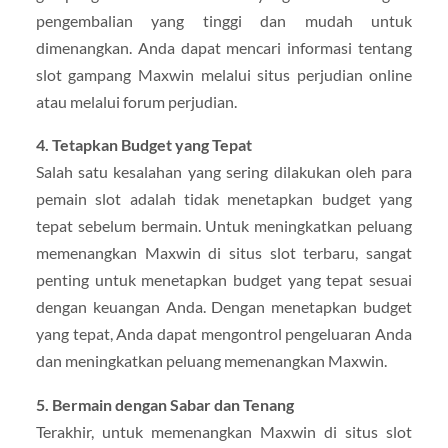
pengembalian yang tinggi dan mudah untuk
dimenangkan. Anda dapat mencari informasi tentang
slot gampang Maxwin melalui situs perjudian online
atau melalui forum perjudian.
4. Tetapkan Budget yang Tepat
Salah satu kesalahan yang sering dilakukan oleh para
pemain slot adalah tidak menetapkan budget yang
tepat sebelum bermain. Untuk meningkatkan peluang
memenangkan Maxwin di situs slot terbaru, sangat
penting untuk menetapkan budget yang tepat sesuai
dengan keuangan Anda. Dengan menetapkan budget
yang tepat, Anda dapat mengontrol pengeluaran Anda
dan meningkatkan peluang memenangkan Maxwin.
5. Bermain dengan Sabar dan Tenang
Terakhir, untuk memenangkan Maxwin di situs slot