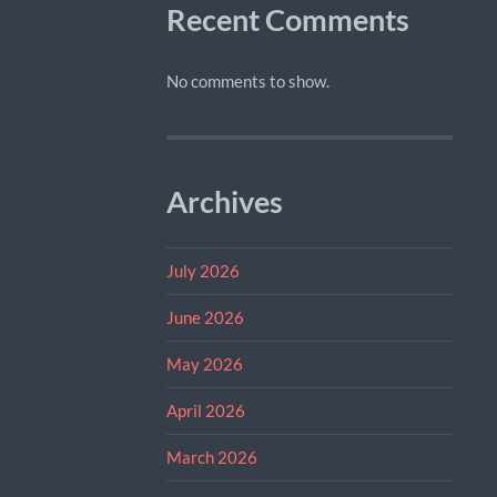
Recent Comments
No comments to show.
Archives
July 2026
June 2026
May 2026
April 2026
March 2026