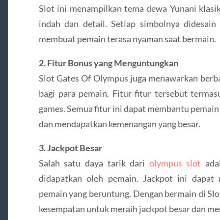
Slot ini menampilkan tema dewa Yunani klasik
indah dan detail. Setiap simbolnya didesain
membuat pemain terasa nyaman saat bermain.
2. Fitur Bonus yang Menguntungkan
Slot Gates Of Olympus juga menawarkan berba
bagi para pemain. Fitur-fitur tersebut termas
games. Semua fitur ini dapat membantu pemai
dan mendapatkan kemenangan yang besar.
3. Jackpot Besar
Salah satu daya tarik dari
olympus slot
adal
didapatkan oleh pemain. Jackpot ini dapat
pemain yang beruntung. Dengan bermain di Slo
kesempatan untuk meraih jackpot besar dan m