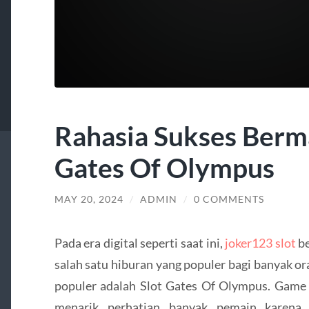
Rahasia Sukses Berm
Gates Of Olympus
MAY 20, 2024
/
ADMIN
/
0 COMMENTS
Pada era digital seperti saat ini,
joker123 slot
be
salah satu hiburan yang populer bagi banyak or
populer adalah Slot Gates Of Olympus. Game 
menarik perhatian banyak pemain karena 