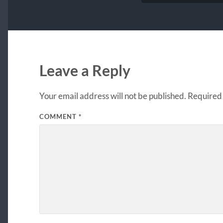
Leave a Reply
Your email address will not be published.
Required 
COMMENT
*