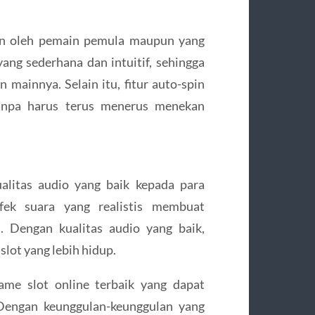
an oleh pemain pemula maupun yang
ang sederhana dan intuitif, sehingga
ainnya. Selain itu, fitur auto-spin
npa harus terus menerus menekan
litas audio yang baik kepada para
fek suara yang realistis membuat
 Dengan kualitas audio yang baik,
lot yang lebih hidup.
ame slot online terbaik yang dapat
Dengan keunggulan-keunggulan yang