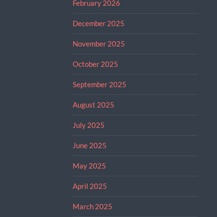
February 2026
December 2025
November 2025
October 2025
September 2025
August 2025
July 2025
June 2025
May 2025
April 2025
March 2025