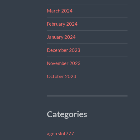
March 2024
February 2024
January 2024
December 2023
November 2023
October 2023
Categories
agen slot777