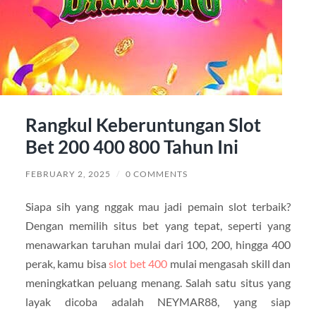
Rangkul Keberuntungan Slot
Bet 200 400 800 Tahun Ini
FEBRUARY 2, 2025
/
0 COMMENTS
Siapa sih yang nggak mau jadi pemain slot terbaik?
Dengan memilih situs bet yang tepat, seperti yang
menawarkan taruhan mulai dari 100, 200, hingga 400
perak, kamu bisa
slot bet 400
mulai mengasah skill dan
meningkatkan peluang menang. Salah satu situs yang
layak dicoba adalah NEYMAR88, yang siap