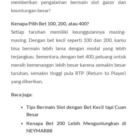
memberikan pengalaman bermain slot gacor dan
keuntungan besar!
Kenapa Pilih Bet 100, 200, atau 400?
Setiap taruhan memiliki keunggulannya masing-
masing. Dengan bet kecil seperti 100 dan 200, kamu
bisa bermain lebih lama dengan modal yang lebih
terjangkau. Sementara, dengan bet 400, peluang untuk
meraih kemenangan lebih besar karena semakin besar
taruhan, semakin tinggi pula RTP (Return to Player)
yang diberikan.
Baca juga:
Tips Bermain Slot dengan Bet Kecil tapi Cuan
Besar
Kenapa Bet 200 Lebih Menguntungkan di
NEYMAR88