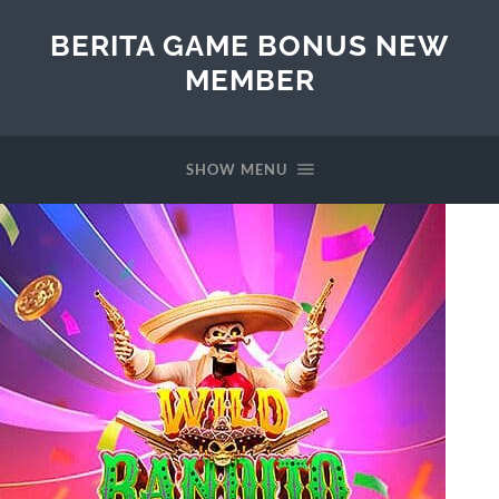
BERITA GAME BONUS NEW
MEMBER
SHOW MENU