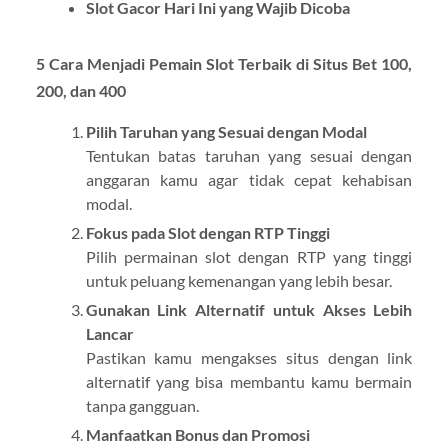
Slot Gacor Hari Ini yang Wajib Dicoba
5 Cara Menjadi Pemain Slot Terbaik di Situs Bet 100,
200, dan 400
Pilih Taruhan yang Sesuai dengan Modal
Tentukan batas taruhan yang sesuai dengan
anggaran kamu agar tidak cepat kehabisan
modal.
Fokus pada Slot dengan RTP Tinggi
Pilih permainan slot dengan RTP yang tinggi
untuk peluang kemenangan yang lebih besar.
Gunakan Link Alternatif untuk Akses Lebih
Lancar
Pastikan kamu mengakses situs dengan link
alternatif yang bisa membantu kamu bermain
tanpa gangguan.
Manfaatkan Bonus dan Promosi