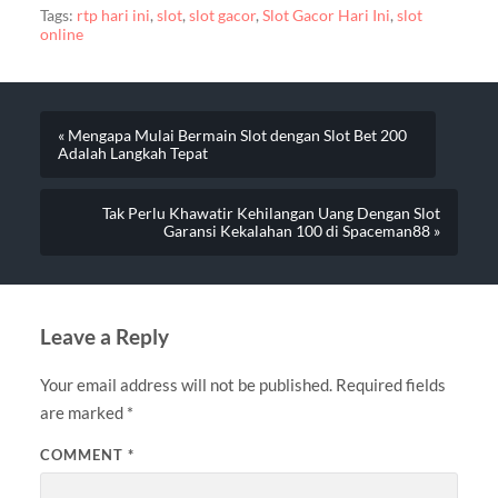
Tags:
rtp hari ini
,
slot
,
slot gacor
,
Slot Gacor Hari Ini
,
slot
online
« Mengapa Mulai Bermain Slot dengan Slot Bet 200
Adalah Langkah Tepat
Tak Perlu Khawatir Kehilangan Uang Dengan Slot
Garansi Kekalahan 100 di Spaceman88 »
Leave a Reply
Your email address will not be published.
Required fields
are marked
*
COMMENT
*