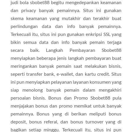
judi bola sbobet88 begitu mengedepankan keamanan
dan privacy banyak pemainnya. Situs ini gunakan
skema keamanan yang mutakhir dan terakhir buat
perlindungan data dan info banyak pemainnya.
Terkecuali itu, situs ini pun gunakan enkripsi SSL yang
bikin semua data dan info banyak pemain terjaga
secara baik. Langkah Pembayaran Sbobet88
menyiapkan beberapa jenis langkah pembayaran buat
meringankan banyak pemain saat melakukan bisnis,
seperti transfer bank, e-wallet, dan kartu credit. Situs
ini pun menyiapkan pelayanan layanan konsumen yang
siap menolong banyak pemain dalam mengakhiri
persoalan bisnis. Bonus dan Promo Sbobet88 pula
menjajakan bonus dan promo memikat untuk banyak
pemainnya. Bonus yang di berikan meliputi bonus
deposit, bonus referal, dan bonus turnover yang di
bagikan setiap minggu. Terkecuali itu, situs ini pun