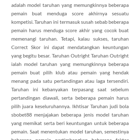
adalah model taruhan yang memungkinnya beberapa
pemain buat menduga score akhirnya sesuatu
kompetisi. Taruhan ini termasuk susah sebab beberapa
pemain harus menduga score akhir yang cocok buat
memenangi taruhan. Tetapi, kalau sukses, taruhan
Correct Skor ini dapat mendatangkan keuntungan
yang begitu besar. Taruhan Outright Taruhan Outright
ialah model taruhan yang memungkinnya beberapa
pemain buat pilih klub atau pemain yang hendak
menang pada satu pertandingan atau laga tersendiri.
Taruhan ini kebanyakan terpasang saat sebelum
pertandingan diawali, serta beberapa pemain harus
pilih juara keseluruhannya. Ikhtisar Taruhan judi bola
sbobet88 menjajakan beberapa jenis model taruhan
yang memikat serta beri keuntungan untuk beberapa
pemain. Saat menentukan model taruhan, semestinya
beberapa pemain pertimbangkan beberapa faktor