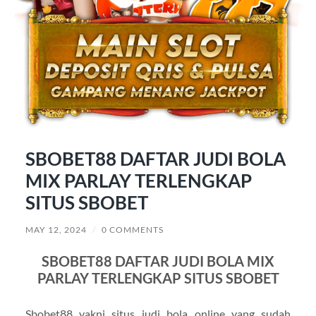
SBOBET88 DAFTAR JUDI BOLA
MIX PARLAY TERLENGKAP
SITUS SBOBET
MAY 12, 2024
/
0 COMMENTS
SBOBET88 DAFTAR JUDI BOLA MIX
PARLAY TERLENGKAP SITUS SBOBET
Sbobet88 yakni situs judi bola online yang sudah