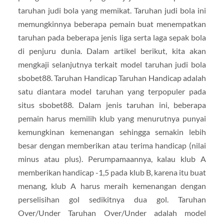
taruhan judi bola yang memikat. Taruhan judi bola ini
memungkinnya beberapa pemain buat menempatkan
taruhan pada beberapa jenis liga serta laga sepak bola
di penjuru dunia. Dalam artikel berikut, kita akan
mengkaji selanjutnya terkait model taruhan judi bola
sbobet88. Taruhan Handicap Taruhan Handicap adalah
satu diantara model taruhan yang terpopuler pada
situs sbobet88. Dalam jenis taruhan ini, beberapa
pemain harus memilih klub yang menurutnya punyai
kemungkinan kemenangan sehingga semakin lebih
besar dengan memberikan atau terima handicap (nilai
minus atau plus). Perumpamaannya, kalau klub A
memberikan handicap -1,5 pada klub B, karena itu buat
menang, klub A harus meraih kemenangan dengan
perselisihan gol sedikitnya dua gol. Taruhan
Over/Under Taruhan Over/Under adalah model