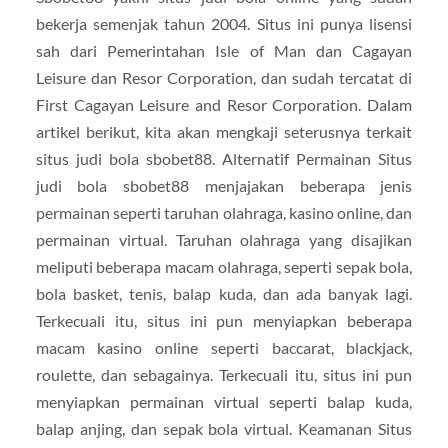
bekerja semenjak tahun 2004. Situs ini punya lisensi
sah dari Pemerintahan Isle of Man dan Cagayan
Leisure dan Resor Corporation, dan sudah tercatat di
First Cagayan Leisure and Resor Corporation. Dalam
artikel berikut, kita akan mengkaji seterusnya terkait
situs judi bola sbobet88. Alternatif Permainan Situs
judi bola sbobet88 menjajakan beberapa jenis
permainan seperti taruhan olahraga, kasino online, dan
permainan virtual. Taruhan olahraga yang disajikan
meliputi beberapa macam olahraga, seperti sepak bola,
bola basket, tenis, balap kuda, dan ada banyak lagi.
Terkecuali itu, situs ini pun menyiapkan beberapa
macam kasino online seperti baccarat, blackjack,
roulette, dan sebagainya. Terkecuali itu, situs ini pun
menyiapkan permainan virtual seperti balap kuda,
balap anjing, dan sepak bola virtual. Keamanan Situs