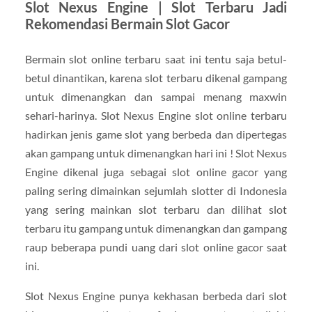
Slot Nexus Engine | Slot Terbaru Jadi
Rekomendasi Bermain Slot Gacor
Bermain slot online terbaru saat ini tentu saja betul-
betul dinantikan, karena slot terbaru dikenal gampang
untuk dimenangkan dan sampai menang maxwin
sehari-harinya. Slot Nexus Engine slot online terbaru
hadirkan jenis game slot yang berbeda dan dipertegas
akan gampang untuk dimenangkan hari ini ! Slot Nexus
Engine dikenal juga sebagai slot online gacor yang
paling sering dimainkan sejumlah slotter di Indonesia
yang sering mainkan slot terbaru dan dilihat slot
terbaru itu gampang untuk dimenangkan dan gampang
raup beberapa pundi uang dari slot online gacor saat
ini.
Slot Nexus Engine punya kekhasan berbeda dari slot