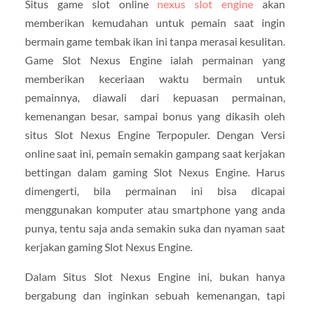
Situs game slot online
nexus slot engine
akan
memberikan kemudahan untuk pemain saat ingin
bermain game tembak ikan ini tanpa merasai kesulitan.
Game Slot Nexus Engine ialah permainan yang
memberikan keceriaan waktu bermain untuk
pemainnya, diawali dari kepuasan permainan,
kemenangan besar, sampai bonus yang dikasih oleh
situs Slot Nexus Engine Terpopuler. Dengan Versi
online saat ini, pemain semakin gampang saat kerjakan
bettingan dalam gaming Slot Nexus Engine. Harus
dimengerti, bila permainan ini bisa dicapai
menggunakan komputer atau smartphone yang anda
punya, tentu saja anda semakin suka dan nyaman saat
kerjakan gaming Slot Nexus Engine.
Dalam Situs Slot Nexus Engine ini, bukan hanya
bergabung dan inginkan sebuah kemenangan, tapi