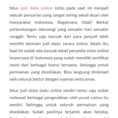
Situs
judi dadu online
sicbo pada saat ini menjadi
sebuah pencarian yang sangat sering sekali dicari oleh
masyarakat Indonesia. Bagaimana tidak? Berkat
perkembangan teknologi yang semakin hari semakin
canggih. Tentu saja banyak dari para penjudi lebih
memilih bermain judi dadu secara online. Selain itu,
Saat ini sudah ada banyak sekali penyedia sicbo online
terpercaya di Indonesia yang sudah memiliki sertifikat
resmi dari berbagai lisensi ternama. Sehingga untuk
permainan yang disediakan. Bisa langsung dinikmati
oleh seluruh bettor dengan nyaman serta aman.
Situs judi sicbo dadu online sendiri tentu saja sudah
melewati berbagai pengecekkan oleh pusat casino itu
sendiri. Sehingga untuk seluruh permainan yang
disediakan. Sudah pastinya terjamin akan fairplay.