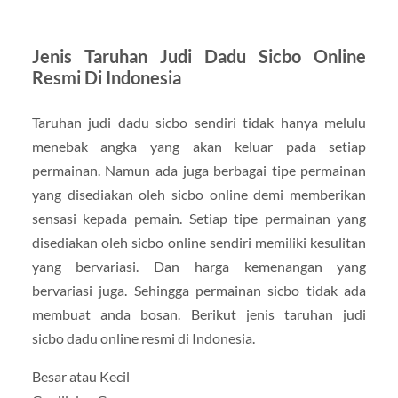
Jenis Taruhan Judi Dadu Sicbo Online
Resmi Di Indonesia
Taruhan judi dadu sicbo sendiri tidak hanya melulu
menebak angka yang akan keluar pada setiap
permainan. Namun ada juga berbagai tipe permainan
yang disediakan oleh sicbo online demi memberikan
sensasi kepada pemain. Setiap tipe permainan yang
disediakan oleh sicbo online sendiri memiliki kesulitan
yang bervariasi. Dan harga kemenangan yang
bervariasi juga. Sehingga permainan sicbo tidak ada
membuat anda bosan. Berikut jenis taruhan judi
sicbo dadu online resmi di Indonesia.
Besar atau Kecil