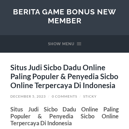
BERITA GAME BONUS NEW
MEMBER
SHOW MENU
Situs Judi Sicbo Dadu Online
Paling Populer & Penyedia Sicbo
Online Terpercaya Di Indonesia
DECEMBER 5, 2023
/
0 COMMENTS
/
STICKY
Situs Judi Sicbo Dadu Online Paling
Populer & Penyedia Sicbo Online
Terpercaya Di Indonesia