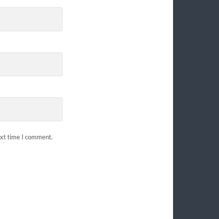
ext time I comment.