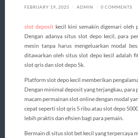
FEBRUARY 19, 2025
/
ADMIN
/
0 COMMENTS
slot deposit
kecil kini semakin digemari oleh 
Dengan adanya situs slot depo kecil, para p
mesin tanpa harus mengeluarkan modal besa
ditawarkan oleh situs slot depo kecil adalah f
slot qris dan slot depo 5k.
Platform slot depo kecil memberikan pengalama
Dengan minimal deposit yang terjangkau, para 
macam permainan slot online dengan modal yan
cepat seperti slot qris 5 ribu atau slot depo 5
lebih praktis dan efisien bagi para pemain.
Bermain di situs slot bet kecil yang terpercaya