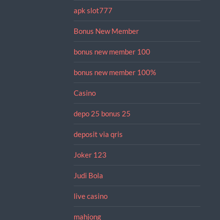
apk slot777
Bonus New Member
bonus new member 100
bonus new member 100%
Casino
depo 25 bonus 25
deposit via qris
Joker 123
Judi Bola
live casino
mahjong