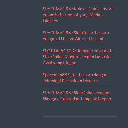
SPACEMAN88 : Koleksi Game Favorit
dalam Satu Tempat yang Mudah
Diakses
SPACEMAN88 : Slot Gacor Terbaru
dengan RTP Live Akurat Hari Ini
SLOT DEPO 10K : Tempat Menikmati
Slot Online Modern dengan Deposit
Awal yang Ringan
Spaceman88 Situs Terbaru dengan
Teknologi Permainan Modern
SPACEMAN88 : Slot Online dengan
Navigasi Cepat dan Tampilan Elegan