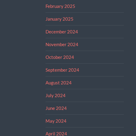
February 2025
January 2025
December 2024
November 2024
October 2024
September 2024
August 2024
July 2024
June 2024
May 2024
April 2024