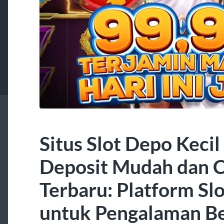
Situs Slot Depo Kecil
Deposit Mudah dan C
Terbaru: Platform Sl
untuk Pengalaman Be