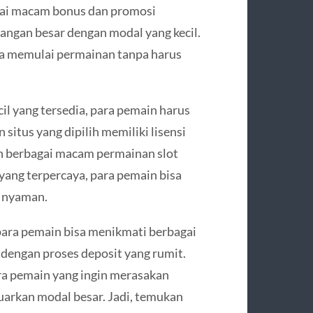
gai macam bonus dan promosi
ngan besar dengan modal yang kecil.
sa memulai permainan tanpa harus
cil yang tersedia, para pemain harus
 situs yang dipilih memiliki lisensi
an berbagai macam permainan slot
 yang terpercaya, para pemain bisa
 nyaman.
para pemain bisa menikmati berbagai
dengan proses deposit yang rumit.
para pemain yang ingin merasakan
uarkan modal besar. Jadi, temukan