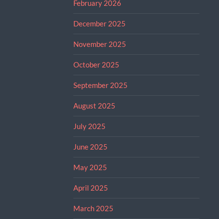
February 2026
December 2025
November 2025
October 2025
September 2025
August 2025
July 2025
June 2025
May 2025
April 2025
March 2025