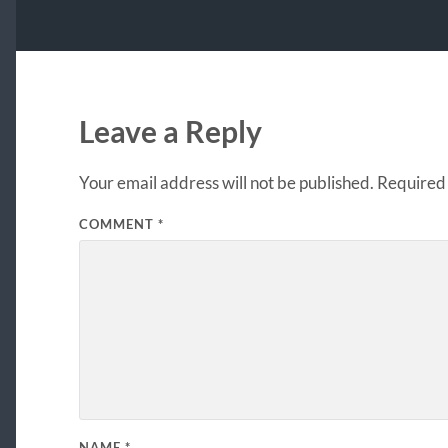
Leave a Reply
Your email address will not be published.
Required 
COMMENT
*
NAME
*