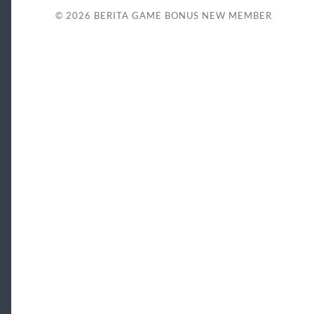
© 2026
BERITA GAME BONUS NEW MEMBER