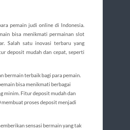
para pemain judi online di Indonesia.
emain bisa menikmati permainan slot
r. Salah satu inovasi terbaru yang
itur deposit mudah dan cepat, seperti
n bermain terbaik bagi para pemain.
pemain bisa menikmati berbagai
g minim. Fitur deposit mudah dan
000 membuat proses deposit menjadi
 memberikan sensasi bermain yang tak