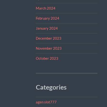
March 2024
February 2024
January 2024
December 2023
November 2023
October 2023
Categories
agen slot777