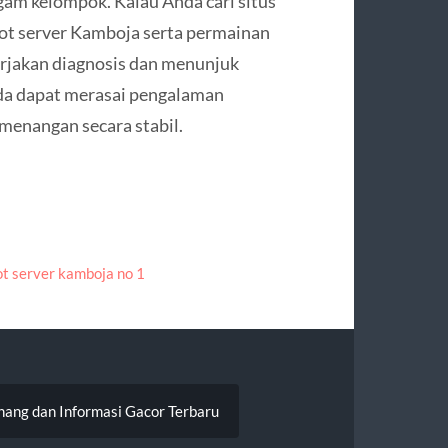
gam kelompok. Kalau Anda cari situs
lot server Kamboja serta permainan
erjakan diagnosis dan menunjuk
da dapat merasai pengalaman
menangan secara stabil.
ot server kamboja no 1
nang dan Informasi Gacor Terbaru