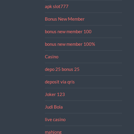
apk slot777
Bonus New Member
bonus new member 100
bonus new member 100%
Casino
depo 25 bonus 25
deposit via qris
Joker 123
Judi Bola
live casino
mahjong