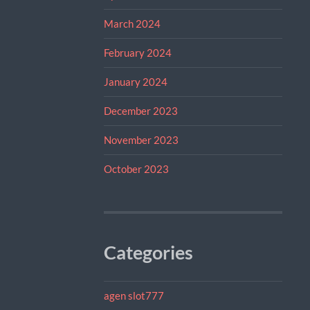
March 2024
February 2024
January 2024
December 2023
November 2023
October 2023
Categories
agen slot777