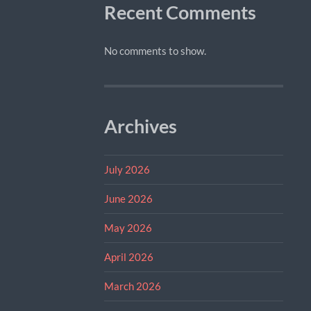
Recent Comments
No comments to show.
Archives
July 2026
June 2026
May 2026
April 2026
March 2026