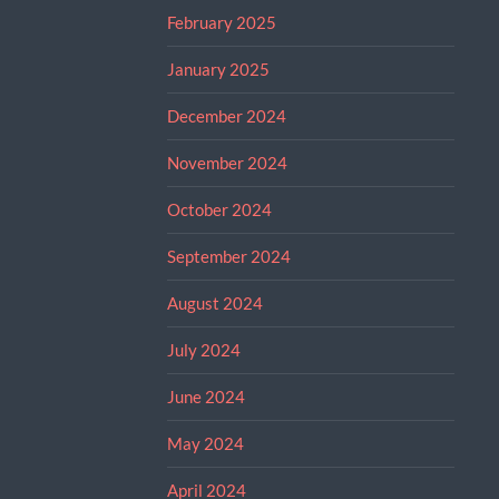
February 2025
January 2025
December 2024
November 2024
October 2024
September 2024
August 2024
July 2024
June 2024
May 2024
April 2024