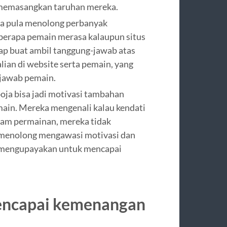
 memasangkan taruhan mereka.
oja pula menolong perbanyak
berapa pemain merasa kalaupun situs
iap buat ambil tanggung-jawab atas
lian di website serta pemain, yang
-jawab pemain.
boja bisa jadi motivasi tambahan
main. Mereka mengenali kalau kendati
lam permainan, mereka tidak
a menolong mengawasi motivasi dan
 mengupayakan untuk mencapai
encapai kemenangan