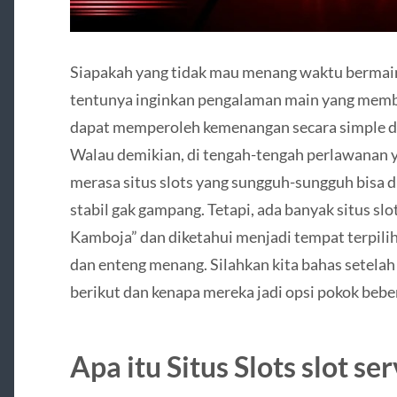
Siapakah yang tidak mau menang waktu bermain
tentunya inginkan pengalaman main yang memb
dapat memperoleh kemenangan secara simple 
Walau demikian, di tengah-tengah perlawanan yan
merasa situs slots yang sungguh-sungguh bisa 
stabil gak gampang. Tetapi, ada banyak situs slo
Kamboja” dan diketahui menjadi tempat terpilih
dan enteng menang. Silahkan kita bahas setelah 
berikut dan kenapa mereka jadi opsi pokok beb
Apa itu Situs Slots slot s