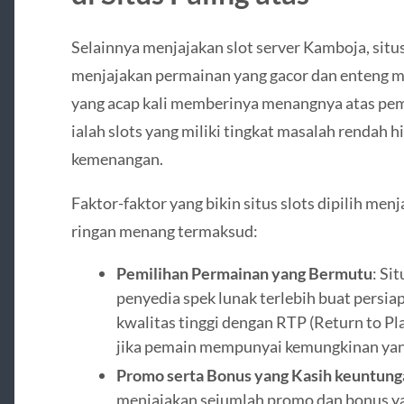
Selainnya menjajakan slot server Kamboja, situs
menjajakan permainan yang gacor dan enteng men
yang acap kali memberinya menangnya atas pema
ialah slots yang miliki tingkat masalah rendah 
kemenangan.
Faktor-faktor yang bikin situs slots dipilih me
ringan menang termaksud:
Pemilihan Permainan yang Bermutu
: Si
penyedia spek lunak terlebih buat persi
kwalitas tinggi dengan RTP (Return to Pl
jika pemain mempunyai kemungkinan yang
Promo serta Bonus yang Kasih keuntung
menjajakan sejumlah promo dan bonus ya