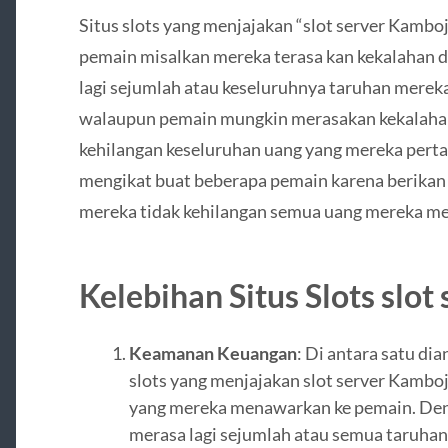
Situs slots yang menjajakan “slot server Kamboj
pemain misalkan mereka terasa kan kekalahan d
lagi sejumlah atau keseluruhnya taruhan mereka
walaupun pemain mungkin merasakan kekalahan
kehilangan keseluruhan uang yang mereka pert
mengikat buat beberapa pemain karena berikan 
mereka tidak kehilangan semua uang mereka me
Kelebihan Situs Slots slo
Keamanan Keuangan
: Di antara satu di
slots yang menjajakan slot server Kamb
yang mereka menawarkan ke pemain. Den
merasa lagi sejumlah atau semua taruhan