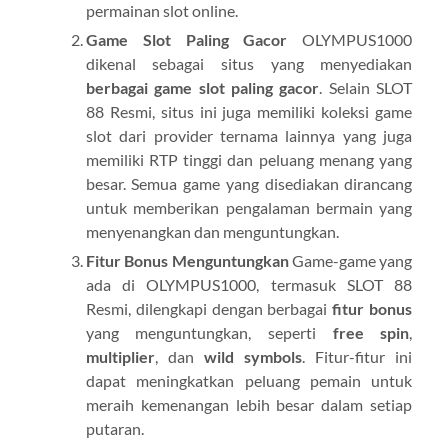
permainan slot online.
Game Slot Paling Gacor
OLYMPUS1000
dikenal sebagai situs yang menyediakan
berbagai game slot paling gacor
. Selain SLOT
88 Resmi, situs ini juga memiliki koleksi game
slot dari provider ternama lainnya yang juga
memiliki RTP tinggi dan peluang menang yang
besar. Semua game yang disediakan dirancang
untuk memberikan pengalaman bermain yang
menyenangkan dan menguntungkan.
Fitur Bonus Menguntungkan
Game-game yang
ada di OLYMPUS1000, termasuk SLOT 88
Resmi, dilengkapi dengan berbagai
fitur bonus
yang menguntungkan, seperti
free spin
,
multiplier
, dan
wild symbols
. Fitur-fitur ini
dapat meningkatkan peluang pemain untuk
meraih kemenangan lebih besar dalam setiap
putaran.