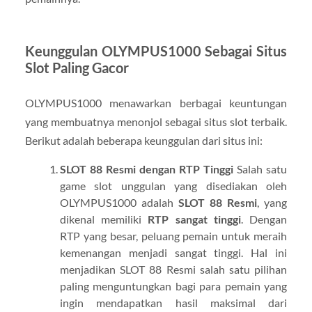
Keunggulan OLYMPUS1000 Sebagai Situs
Slot Paling Gacor
OLYMPUS1000 menawarkan berbagai keuntungan
yang membuatnya menonjol sebagai situs slot terbaik.
Berikut adalah beberapa keunggulan dari situs ini:
SLOT 88 Resmi dengan RTP Tinggi
Salah satu
game slot unggulan yang disediakan oleh
OLYMPUS1000 adalah
SLOT 88 Resmi
, yang
dikenal memiliki
RTP sangat tinggi
. Dengan
RTP yang besar, peluang pemain untuk meraih
kemenangan menjadi sangat tinggi. Hal ini
menjadikan SLOT 88 Resmi salah satu pilihan
paling menguntungkan bagi para pemain yang
ingin mendapatkan hasil maksimal dari