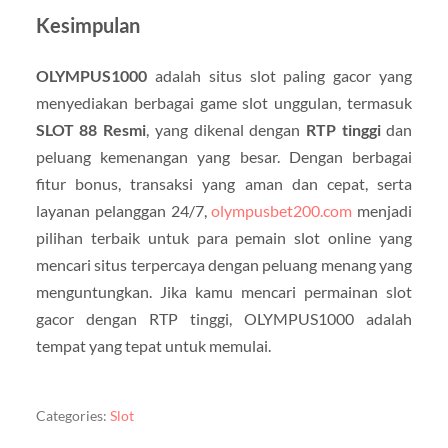
Kesimpulan
OLYMPUS1000
adalah situs slot paling gacor yang
menyediakan berbagai game slot unggulan, termasuk
SLOT 88 Resmi
, yang dikenal dengan
RTP tinggi
dan
peluang kemenangan yang besar. Dengan berbagai
fitur bonus, transaksi yang aman dan cepat, serta
layanan pelanggan 24/7,
olympusbet200.com
menjadi
pilihan terbaik untuk para pemain slot online yang
mencari situs terpercaya dengan peluang menang yang
menguntungkan. Jika kamu mencari permainan slot
gacor dengan RTP tinggi, OLYMPUS1000 adalah
tempat yang tepat untuk memulai.
Categories:
Slot