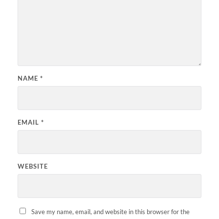
NAME
*
EMAIL
*
WEBSITE
Save my name, email, and website in this browser for the