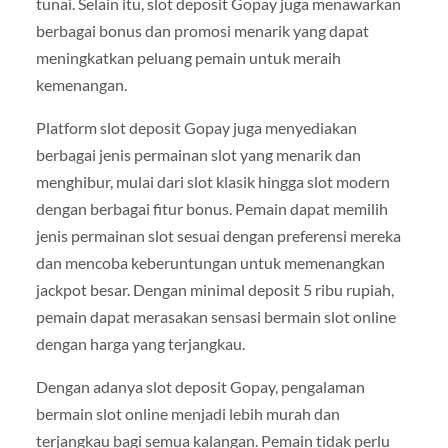
tunai. Selain itu, slot deposit Gopay juga menawarkan
berbagai bonus dan promosi menarik yang dapat
meningkatkan peluang pemain untuk meraih
kemenangan.
Platform slot deposit Gopay juga menyediakan
berbagai jenis permainan slot yang menarik dan
menghibur, mulai dari slot klasik hingga slot modern
dengan berbagai fitur bonus. Pemain dapat memilih
jenis permainan slot sesuai dengan preferensi mereka
dan mencoba keberuntungan untuk memenangkan
jackpot besar. Dengan minimal deposit 5 ribu rupiah,
pemain dapat merasakan sensasi bermain slot online
dengan harga yang terjangkau.
Dengan adanya slot deposit Gopay, pengalaman
bermain slot online menjadi lebih murah dan
terjangkau bagi semua kalangan. Pemain tidak perlu