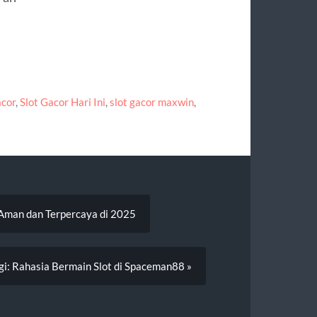
acor
,
Slot Gacor Hari Ini
,
slot gacor maxwin
,
 Aman dan Terpercaya di 2025
i: Rahasia Bermain Slot di Spaceman88 »