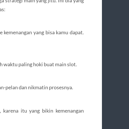
a strategi main yang jitu. Ini dia yang
as:
ase kemenangan yang bisa kamu dapat.
 waktu paling hoki buat main slot.
an-pelan dan nikmatin prosesnya.
 karena itu yang bikin kemenangan