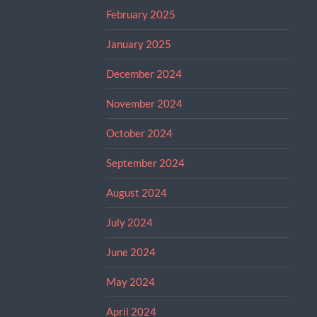
February 2025
January 2025
December 2024
November 2024
October 2024
September 2024
August 2024
July 2024
June 2024
May 2024
April 2024