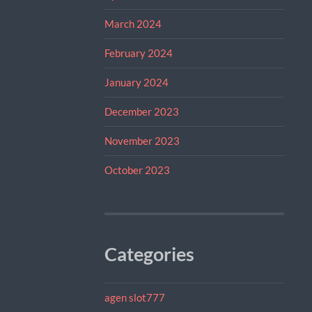
March 2024
February 2024
January 2024
December 2023
November 2023
October 2023
Categories
agen slot777