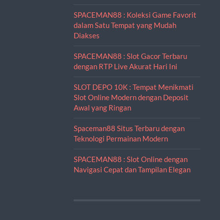
SPACEMAN88 : Koleksi Game Favorit
dalam Satu Tempat yang Mudah
Diakses
SPACEMAN88 : Slot Gacor Terbaru
dengan RTP Live Akurat Hari Ini
SLOT DEPO 10K : Tempat Menikmati
Slot Online Modern dengan Deposit
Awal yang Ringan
Spaceman88 Situs Terbaru dengan
Teknologi Permainan Modern
SPACEMAN88 : Slot Online dengan
Navigasi Cepat dan Tampilan Elegan