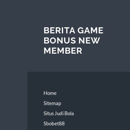
BERITA GAME
BONUS NEW
MEMBER
Home
Sitemap
Situs Judi Bola
Sbobet88