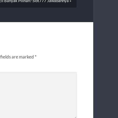
cil Banyak Pilihan? Slot777 Jawabannya »
fields are marked
*