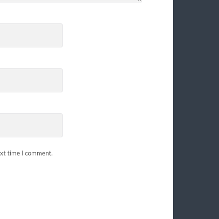
ext time I comment.