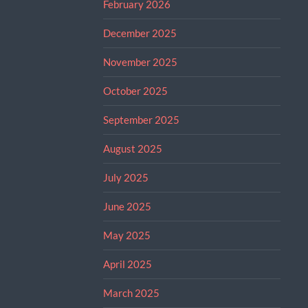
February 2026
December 2025
November 2025
October 2025
September 2025
August 2025
July 2025
June 2025
May 2025
April 2025
March 2025