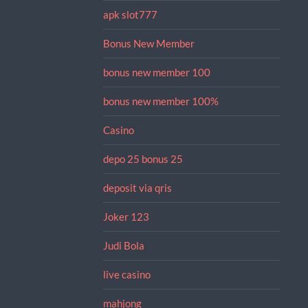
apk slot777
Bonus New Member
bonus new member 100
bonus new member 100%
Casino
depo 25 bonus 25
deposit via qris
Joker 123
Judi Bola
live casino
mahjong