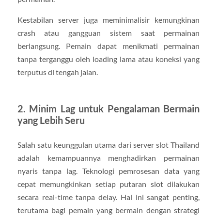
Kestabilan server juga meminimalisir kemungkinan
crash atau gangguan sistem saat permainan
berlangsung. Pemain dapat menikmati permainan
tanpa terganggu oleh loading lama atau koneksi yang
terputus di tengah jalan.
2. Minim Lag untuk Pengalaman Bermain
yang Lebih Seru
Salah satu keunggulan utama dari server slot Thailand
adalah kemampuannya menghadirkan permainan
nyaris tanpa lag. Teknologi pemrosesan data yang
cepat memungkinkan setiap putaran slot dilakukan
secara real-time tanpa delay. Hal ini sangat penting,
terutama bagi pemain yang bermain dengan strategi