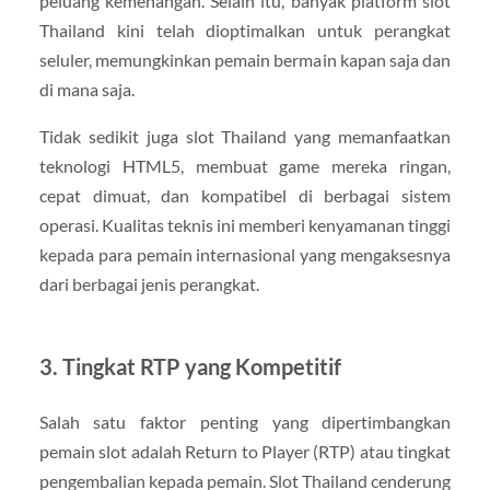
peluang kemenangan. Selain itu, banyak platform slot
Thailand kini telah dioptimalkan untuk perangkat
seluler, memungkinkan pemain bermain kapan saja dan
di mana saja.
Tidak sedikit juga slot Thailand yang memanfaatkan
teknologi HTML5, membuat game mereka ringan,
cepat dimuat, dan kompatibel di berbagai sistem
operasi. Kualitas teknis ini memberi kenyamanan tinggi
kepada para pemain internasional yang mengaksesnya
dari berbagai jenis perangkat.
3. Tingkat RTP yang Kompetitif
Salah satu faktor penting yang dipertimbangkan
pemain slot adalah Return to Player (RTP) atau tingkat
pengembalian kepada pemain. Slot Thailand cenderung