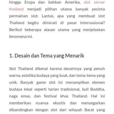
hingga Eropa dan bahkan Amerika,
slot server
thailand
menjadi pilihan utama banyak pecinta
permainan slot. Lantas, apa yang membuat slot
Thailand begitu diminati di pasar internasional?
Berikut beberapa alasan utama yang menjelaskan
fenomena ini.
1. Desain dan Tema yang Menarik
Slot Thailand dikenal karena desainnya yang penuh
warna, estetika budaya yang kuat, dan tema-tema yang
unik. Banyak game slot ini menampilkan elemen
budaya lokal seperti tarian tradisional, kuil Buddha,
naga emas, dan festival khas Thailand. Hal ini
memberikan nuansa eksotis dan menyegarkan
dibandingkan dengan slot dari wilayah Barat yang