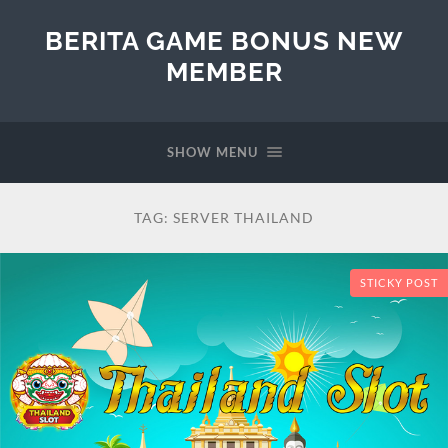
BERITA GAME BONUS NEW
MEMBER
SHOW MENU
TAG:
SERVER THAILAND
STICKY POST