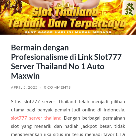
Bermain dengan
Profesionalisme di Link Slot777
Server Thailand No 1 Auto
Maxwin
APRIL 5, 2025
/
0 COMMENTS
Situs slot777 server Thailand telah menjadi pilihan
utama bagi banyak pemain judi online di Indonesia.
slot777 server thailand
Dengan berbagai permainan
slot yang menarik dan hadiah jackpot besar, tidak
mengherankan jika situs ini terus menjadi favorit. Di