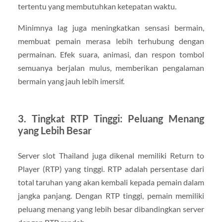
tertentu yang membutuhkan ketepatan waktu.
Minimnya lag juga meningkatkan sensasi bermain,
membuat pemain merasa lebih terhubung dengan
permainan. Efek suara, animasi, dan respon tombol
semuanya berjalan mulus, memberikan pengalaman
bermain yang jauh lebih imersif.
3. Tingkat RTP Tinggi: Peluang Menang
yang Lebih Besar
Server slot Thailand juga dikenal memiliki Return to
Player (RTP) yang tinggi. RTP adalah persentase dari
total taruhan yang akan kembali kepada pemain dalam
jangka panjang. Dengan RTP tinggi, pemain memiliki
peluang menang yang lebih besar dibandingkan server