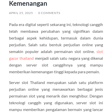
Kemenangan
APRIL 25, 2025
/
0 COMMENTS
Pada era digital seperti sekarang ini, teknologi canggih
telah membawa perubahan yang signifikan dalam
berbagai aspek kehidupan, termasuk dalam dunia
perjudian. Salah satu bentuk perjudian online yang
semakin populer adalah permainan slot online.
slot
gacor thailand
menjadi salah satu negara yang dikenal
dengan server slot canggihnya yang mampu
memberikan kemenangan tinggi kepada para pemain.
Server slot Thailand merupakan salah satu platform
perjudian online yang menawarkan berbagai jenis
permainan slot yang menarik dan menghibur. Dengan
teknologi canggih yang digunakan, server slot ini
mampu memberikan pengalaman bermain yang lancar