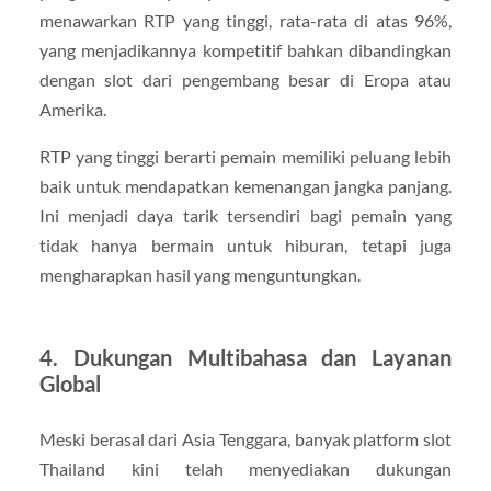
menawarkan RTP yang tinggi, rata-rata di atas 96%,
yang menjadikannya kompetitif bahkan dibandingkan
dengan slot dari pengembang besar di Eropa atau
Amerika.
RTP yang tinggi berarti pemain memiliki peluang lebih
baik untuk mendapatkan kemenangan jangka panjang.
Ini menjadi daya tarik tersendiri bagi pemain yang
tidak hanya bermain untuk hiburan, tetapi juga
mengharapkan hasil yang menguntungkan.
4. Dukungan Multibahasa dan Layanan
Global
Meski berasal dari Asia Tenggara, banyak platform slot
Thailand kini telah menyediakan dukungan