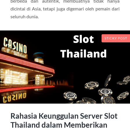
berbeda dan autentik, membuatnya tidak hanya
dicintai di Asia, tetapi juga digemari oleh pemain dari
seluruh dunia.
STICKY POST
Rahasia Keunggulan Server Slot
Thailand dalam Memberikan