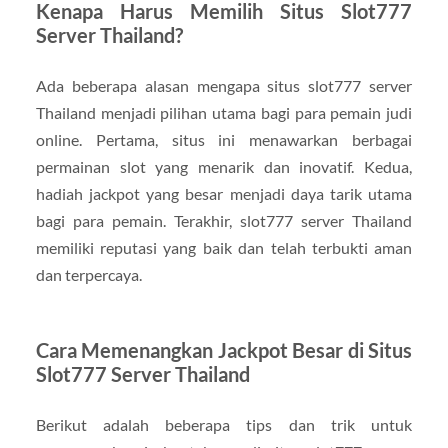
Kenapa Harus Memilih Situs Slot777
Server Thailand?
Ada beberapa alasan mengapa situs slot777 server
Thailand menjadi pilihan utama bagi para pemain judi
online. Pertama, situs ini menawarkan berbagai
permainan slot yang menarik dan inovatif. Kedua,
hadiah jackpot yang besar menjadi daya tarik utama
bagi para pemain. Terakhir, slot777 server Thailand
memiliki reputasi yang baik dan telah terbukti aman
dan terpercaya.
Cara Memenangkan Jackpot Besar di Situs
Slot777 Server Thailand
Berikut adalah beberapa tips dan trik untuk