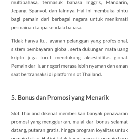
multibahasa, termasuk bahasa Inggris, Mandarin,
Jepang, Spanyol, dan lainnya. Hal ini membuka pintu
bagi pemain dari berbagai negara untuk menikmati
permainan tanpa kendala bahasa.
Tidak hanya itu, layanan pelanggan yang profesional,
sistem pembayaran global, serta dukungan mata uang
kripto juga turut mendukung aksesibilitas global.
Pemain dari luar negeri merasa lebih nyaman dan aman
saat bertransaksi di platform slot Thailand.
5. Bonus dan Promosi yang Menarik
Slot Thailand dikenal memberikan banyak penawaran
promosi yang menggiurkan, mulai dari bonus selamat
datang, putaran gratis, hingga program loyalitas untuk
pemain tetap. Hal ini tidak hanya menarik pemain baru