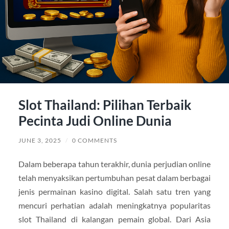
Slot Thailand: Pilihan Terbaik
Pecinta Judi Online Dunia
JUNE 3, 2025
/
0 COMMENTS
Dalam beberapa tahun terakhir, dunia perjudian online
telah menyaksikan pertumbuhan pesat dalam berbagai
jenis permainan kasino digital. Salah satu tren yang
mencuri perhatian adalah meningkatnya popularitas
slot Thailand di kalangan pemain global. Dari Asia