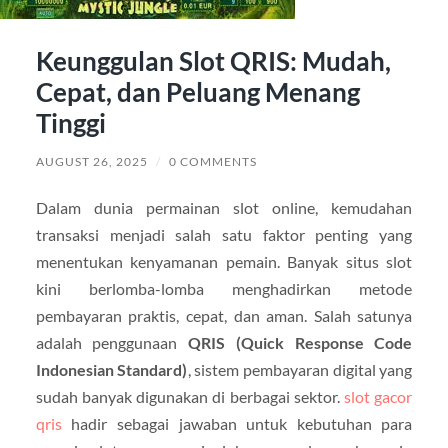
Keunggulan Slot QRIS: Mudah,
Cepat, dan Peluang Menang
Tinggi
AUGUST 26, 2025
/
0 COMMENTS
Dalam dunia permainan slot online, kemudahan
transaksi menjadi salah satu faktor penting yang
menentukan kenyamanan pemain. Banyak situs slot
kini berlomba-lomba menghadirkan metode
pembayaran praktis, cepat, dan aman. Salah satunya
adalah penggunaan
QRIS (Quick Response Code
Indonesian Standard)
, sistem pembayaran digital yang
sudah banyak digunakan di berbagai sektor.
slot gacor
qris
hadir sebagai jawaban untuk kebutuhan para