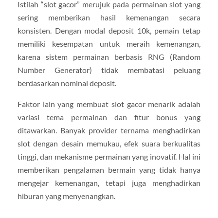
Istilah “slot gacor” merujuk pada permainan slot yang
sering memberikan hasil kemenangan secara
konsisten. Dengan modal deposit 10k, pemain tetap
memiliki kesempatan untuk meraih kemenangan,
karena sistem permainan berbasis RNG (Random
Number Generator) tidak membatasi peluang
berdasarkan nominal deposit.
Faktor lain yang membuat slot gacor menarik adalah
variasi tema permainan dan fitur bonus yang
ditawarkan. Banyak provider ternama menghadirkan
slot dengan desain memukau, efek suara berkualitas
tinggi, dan mekanisme permainan yang inovatif. Hal ini
memberikan pengalaman bermain yang tidak hanya
mengejar kemenangan, tetapi juga menghadirkan
hiburan yang menyenangkan.