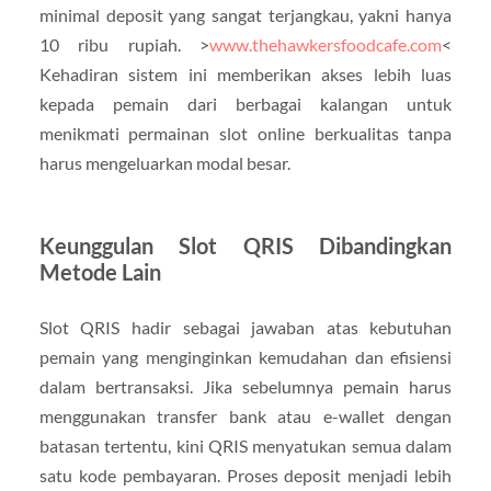
minimal deposit yang sangat terjangkau, yakni hanya
10 ribu rupiah. >
www.thehawkersfoodcafe.com
<
Kehadiran sistem ini memberikan akses lebih luas
kepada pemain dari berbagai kalangan untuk
menikmati permainan slot online berkualitas tanpa
harus mengeluarkan modal besar.
Keunggulan Slot QRIS Dibandingkan
Metode Lain
Slot QRIS hadir sebagai jawaban atas kebutuhan
pemain yang menginginkan kemudahan dan efisiensi
dalam bertransaksi. Jika sebelumnya pemain harus
menggunakan transfer bank atau e-wallet dengan
batasan tertentu, kini QRIS menyatukan semua dalam
satu kode pembayaran. Proses deposit menjadi lebih