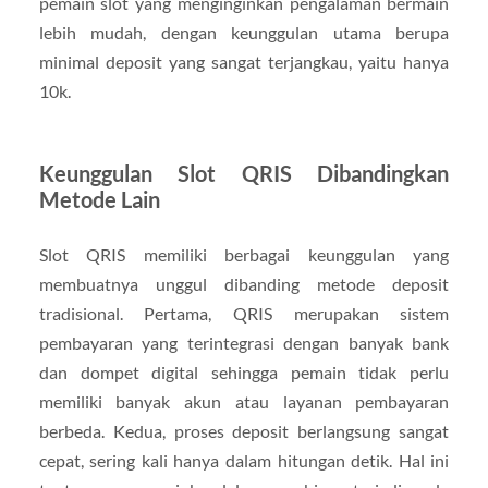
pemain slot yang menginginkan pengalaman bermain
lebih mudah, dengan keunggulan utama berupa
minimal deposit yang sangat terjangkau, yaitu hanya
10k.
Keunggulan Slot QRIS Dibandingkan
Metode Lain
Slot QRIS memiliki berbagai keunggulan yang
membuatnya unggul dibanding metode deposit
tradisional. Pertama, QRIS merupakan sistem
pembayaran yang terintegrasi dengan banyak bank
dan dompet digital sehingga pemain tidak perlu
memiliki banyak akun atau layanan pembayaran
berbeda. Kedua, proses deposit berlangsung sangat
cepat, sering kali hanya dalam hitungan detik. Hal ini