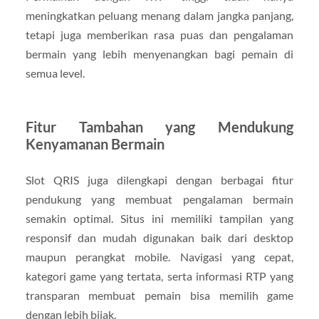
meningkatkan peluang menang dalam jangka panjang,
tetapi juga memberikan rasa puas dan pengalaman
bermain yang lebih menyenangkan bagi pemain di
semua level.
Fitur Tambahan yang Mendukung
Kenyamanan Bermain
Slot QRIS juga dilengkapi dengan berbagai fitur
pendukung yang membuat pengalaman bermain
semakin optimal. Situs ini memiliki tampilan yang
responsif dan mudah digunakan baik dari desktop
maupun perangkat mobile. Navigasi yang cepat,
kategori game yang tertata, serta informasi RTP yang
transparan membuat pemain bisa memilih game
dengan lebih bijak.