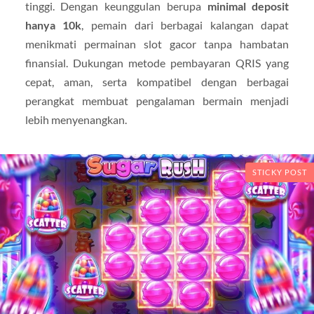
tinggi. Dengan keunggulan berupa
minimal deposit
hanya 10k
, pemain dari berbagai kalangan dapat
menikmati permainan slot gacor tanpa hambatan
finansial. Dukungan metode pembayaran QRIS yang
cepat, aman, serta kompatibel dengan berbagai
perangkat membuat pengalaman bermain menjadi
lebih menyenangkan.
STICKY POST