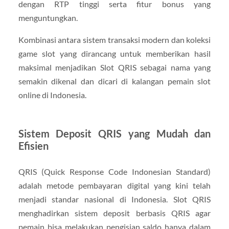
dengan RTP tinggi serta fitur bonus yang
menguntungkan.
Kombinasi antara sistem transaksi modern dan koleksi
game slot yang dirancang untuk memberikan hasil
maksimal menjadikan Slot QRIS sebagai nama yang
semakin dikenal dan dicari di kalangan pemain slot
online di Indonesia.
Sistem Deposit QRIS yang Mudah dan
Efisien
QRIS (Quick Response Code Indonesian Standard)
adalah metode pembayaran digital yang kini telah
menjadi standar nasional di Indonesia. Slot QRIS
menghadirkan sistem deposit berbasis QRIS agar
pemain bisa melakukan pengisian saldo hanya dalam