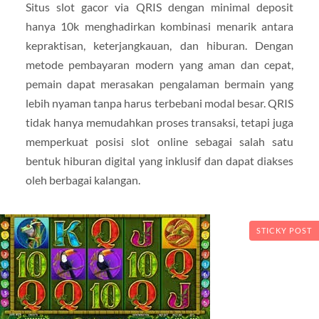
Situs slot gacor via QRIS dengan minimal deposit
hanya 10k menghadirkan kombinasi menarik antara
kepraktisan, keterjangkauan, dan hiburan. Dengan
metode pembayaran modern yang aman dan cepat,
pemain dapat merasakan pengalaman bermain yang
lebih nyaman tanpa harus terbebani modal besar. QRIS
tidak hanya memudahkan proses transaksi, tetapi juga
memperkuat posisi slot online sebagai salah satu
bentuk hiburan digital yang inklusif dan dapat diakses
oleh berbagai kalangan.
STICKY POST