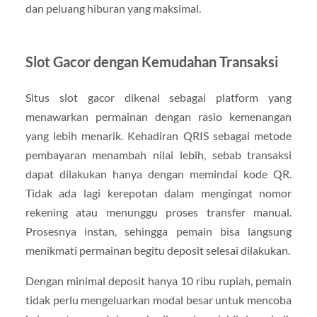
dan peluang hiburan yang maksimal.
Slot Gacor dengan Kemudahan Transaksi
Situs slot gacor dikenal sebagai platform yang
menawarkan permainan dengan rasio kemenangan
yang lebih menarik. Kehadiran QRIS sebagai metode
pembayaran menambah nilai lebih, sebab transaksi
dapat dilakukan hanya dengan memindai kode QR.
Tidak ada lagi kerepotan dalam mengingat nomor
rekening atau menunggu proses transfer manual.
Prosesnya instan, sehingga pemain bisa langsung
menikmati permainan begitu deposit selesai dilakukan.
Dengan minimal deposit hanya 10 ribu rupiah, pemain
tidak perlu mengeluarkan modal besar untuk mencoba