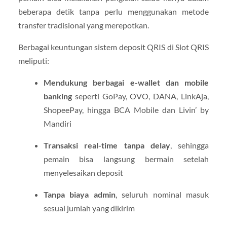
beberapa detik tanpa perlu menggunakan metode
transfer tradisional yang merepotkan.
Berbagai keuntungan sistem deposit QRIS di Slot QRIS
meliputi:
Mendukung berbagai e-wallet dan mobile
banking
seperti GoPay, OVO, DANA, LinkAja,
ShopeePay, hingga BCA Mobile dan Livin’ by
Mandiri
Transaksi real-time tanpa delay
, sehingga
pemain bisa langsung bermain setelah
menyelesaikan deposit
Tanpa biaya admin
, seluruh nominal masuk
sesuai jumlah yang dikirim