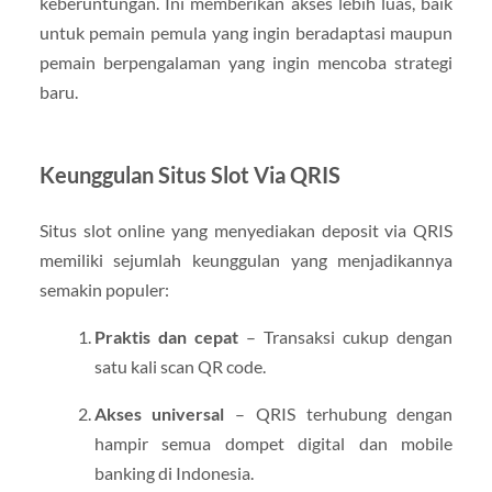
keberuntungan. Ini memberikan akses lebih luas, baik
untuk pemain pemula yang ingin beradaptasi maupun
pemain berpengalaman yang ingin mencoba strategi
baru.
Keunggulan Situs Slot Via QRIS
Situs slot online yang menyediakan deposit via QRIS
memiliki sejumlah keunggulan yang menjadikannya
semakin populer:
Praktis dan cepat
– Transaksi cukup dengan
satu kali scan QR code.
Akses universal
– QRIS terhubung dengan
hampir semua dompet digital dan mobile
banking di Indonesia.