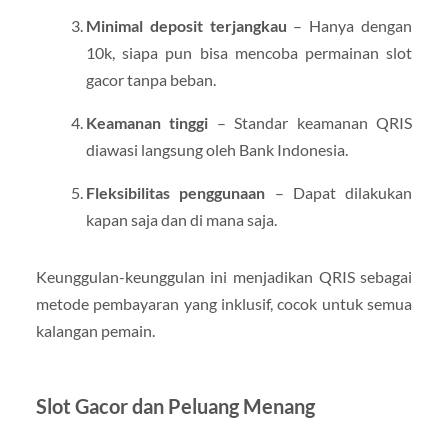
Minimal deposit terjangkau
– Hanya dengan
10k, siapa pun bisa mencoba permainan slot
gacor tanpa beban.
Keamanan tinggi
– Standar keamanan QRIS
diawasi langsung oleh Bank Indonesia.
Fleksibilitas penggunaan
– Dapat dilakukan
kapan saja dan di mana saja.
Keunggulan-keunggulan ini menjadikan QRIS sebagai
metode pembayaran yang inklusif, cocok untuk semua
kalangan pemain.
Slot Gacor dan Peluang Menang