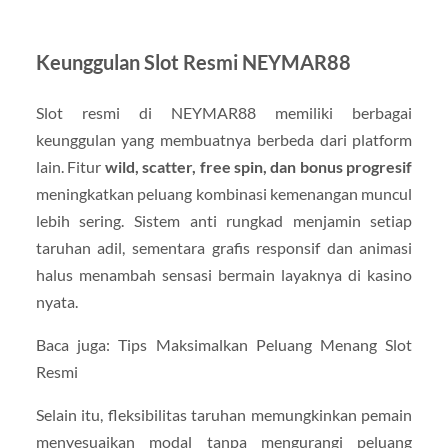
Keunggulan Slot Resmi NEYMAR88
Slot resmi di NEYMAR88 memiliki berbagai
keunggulan yang membuatnya berbeda dari platform
lain. Fitur
wild, scatter, free spin, dan bonus progresif
meningkatkan peluang kombinasi kemenangan muncul
lebih sering. Sistem anti rungkad menjamin setiap
taruhan adil, sementara grafis responsif dan animasi
halus menambah sensasi bermain layaknya di kasino
nyata.
Baca juga: Tips Maksimalkan Peluang Menang Slot
Resmi
Selain itu, fleksibilitas taruhan memungkinkan pemain
menyesuaikan modal tanpa mengurangi peluang