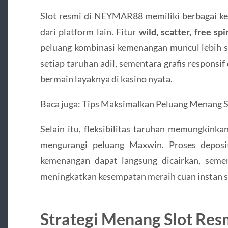
Slot resmi di NEYMAR88 memiliki berbagai 
dari platform lain. Fitur
wild, scatter, free sp
peluang kombinasi kemenangan muncul lebih s
setiap taruhan adil, sementara grafis respons
bermain layaknya di kasino nyata.
Baca juga: Tips Maksimalkan Peluang Menang S
Selain itu, fleksibilitas taruhan memungkin
mengurangi peluang Maxwin. Proses deposi
kemenangan dapat langsung dicairkan, seme
meningkatkan kesempatan meraih cuan instan se
Strategi Menang Slot Res