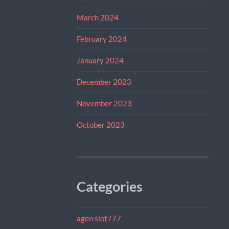
March 2024
February 2024
January 2024
December 2023
November 2023
October 2023
Categories
agen slot777