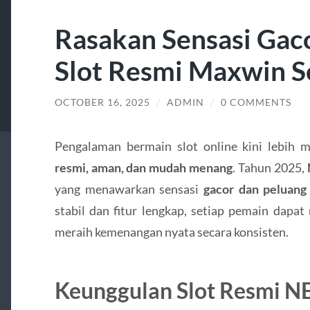
Rasakan Sensasi Ga
Slot Resmi Maxwin S
OCTOBER 16, 2025
/
ADMIN
/
0 COMMENTS
Pengalaman bermain slot online kini lebih
resmi, aman, dan mudah menang
. Tahun 2025,
yang menawarkan sensasi
gacor dan peluang
stabil dan fitur lengkap, setiap pemain dapa
meraih kemenangan nyata secara konsisten.
Keunggulan Slot Resmi