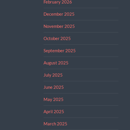
February 2026
December 2025
November 2025
October 2025
September 2025
August 2025
July 2025
June 2025
May 2025
April 2025
March 2025