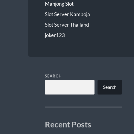
Mahjong Slot
Slot Server Kamboja
Slot Server Thailand
joker123
SEARCH
Search
Recent Posts