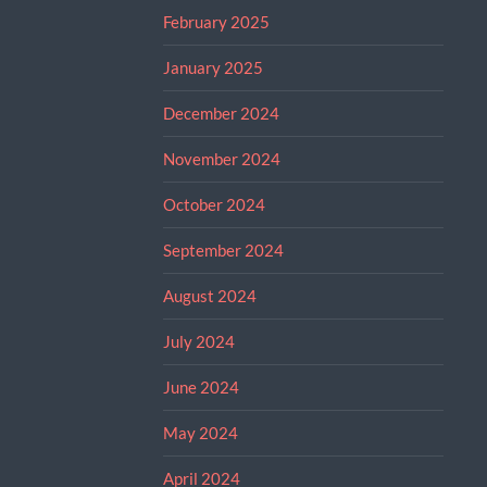
February 2025
January 2025
December 2024
November 2024
October 2024
September 2024
August 2024
July 2024
June 2024
May 2024
April 2024