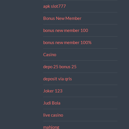
apk slot777
Bonus New Member
bonus new member 100
bonus new member 100%
Casino
depo 25 bonus 25
deposit via qris
Joker 123
Judi Bola
live casino
mahjong