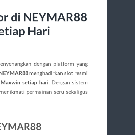
cor di NEYMAR88
etiap Hari
 menyenangkan dengan platform yang
NEYMAR88
menghadirkan slot resmi
 Maxwin setiap hari
. Dengan sistem
t menikmati permainan seru sekaligus
 NEYMAR88