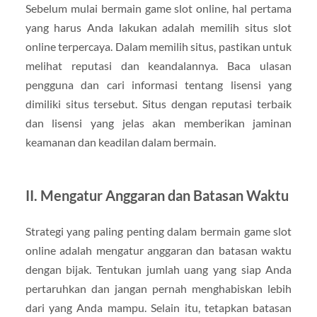
Sebelum mulai bermain game slot online, hal pertama
yang harus Anda lakukan adalah memilih situs slot
online terpercaya. Dalam memilih situs, pastikan untuk
melihat reputasi dan keandalannya. Baca ulasan
pengguna dan cari informasi tentang lisensi yang
dimiliki situs tersebut. Situs dengan reputasi terbaik
dan lisensi yang jelas akan memberikan jaminan
keamanan dan keadilan dalam bermain.
II. Mengatur Anggaran dan Batasan Waktu
Strategi yang paling penting dalam bermain game slot
online adalah mengatur anggaran dan batasan waktu
dengan bijak. Tentukan jumlah uang yang siap Anda
pertaruhkan dan jangan pernah menghabiskan lebih
dari yang Anda mampu. Selain itu, tetapkan batasan