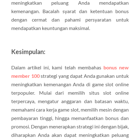
meningkatkan peluang Anda mendapatkan
kemenangan. Bacalah syarat dan ketentuan bonus
dengan cermat dan pahami persyaratan untuk
mendapatkan keuntungan maksimal.
Kesimpulan:
Dalam artikel ini, kami telah membahas
bonus new
member 100
strategi yang dapat Anda gunakan untuk
meningkatkan kemenangan Anda di game slot online
terpopuler. Mulai dari memilih situs slot online
terpercaya, mengatur anggaran dan batasan waktu,
memahami cara kerja game slot, memilih mesin dengan
pembayaran tinggi, hingga memanfaatkan bonus dan
promosi. Dengan menerapkan strategi ini dengan bijak,
diharapkan Anda akan dapat meningkatkan peluang