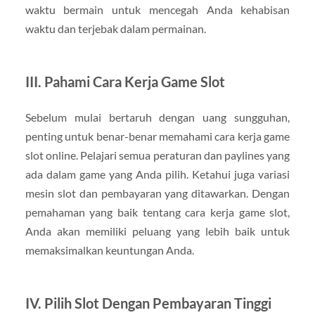
waktu bermain untuk mencegah Anda kehabisan
waktu dan terjebak dalam permainan.
III. Pahami Cara Kerja Game Slot
Sebelum mulai bertaruh dengan uang sungguhan,
penting untuk benar-benar memahami cara kerja game
slot online. Pelajari semua peraturan dan paylines yang
ada dalam game yang Anda pilih. Ketahui juga variasi
mesin slot dan pembayaran yang ditawarkan. Dengan
pemahaman yang baik tentang cara kerja game slot,
Anda akan memiliki peluang yang lebih baik untuk
memaksimalkan keuntungan Anda.
IV. Pilih Slot Dengan Pembayaran Tinggi