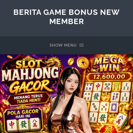
BERITA GAME BONUS NEW
MEMBER
SHOW MENU