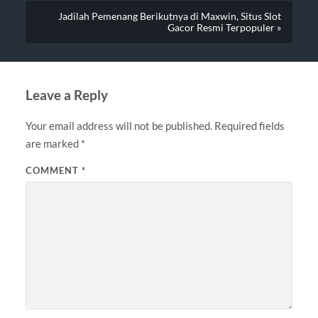
Jadilah Pemenang Berikutnya di Maxwin, Situs Slot
Gacor Resmi Terpopuler »
Leave a Reply
Your email address will not be published.
Required fields
are marked
*
COMMENT
*