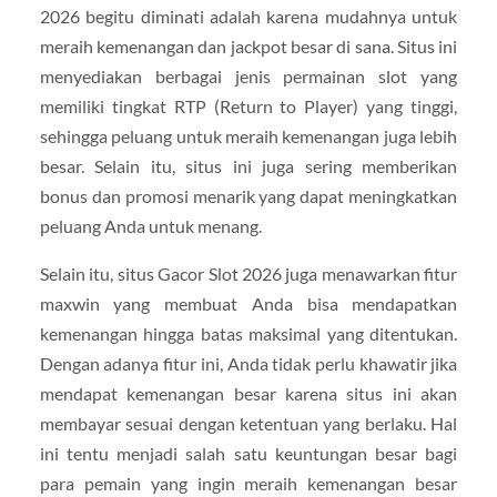
2026 begitu diminati adalah karena mudahnya untuk
meraih kemenangan dan jackpot besar di sana. Situs ini
menyediakan berbagai jenis permainan slot yang
memiliki tingkat RTP (Return to Player) yang tinggi,
sehingga peluang untuk meraih kemenangan juga lebih
besar. Selain itu, situs ini juga sering memberikan
bonus dan promosi menarik yang dapat meningkatkan
peluang Anda untuk menang.
Selain itu, situs Gacor Slot 2026 juga menawarkan fitur
maxwin yang membuat Anda bisa mendapatkan
kemenangan hingga batas maksimal yang ditentukan.
Dengan adanya fitur ini, Anda tidak perlu khawatir jika
mendapat kemenangan besar karena situs ini akan
membayar sesuai dengan ketentuan yang berlaku. Hal
ini tentu menjadi salah satu keuntungan besar bagi
para pemain yang ingin meraih kemenangan besar