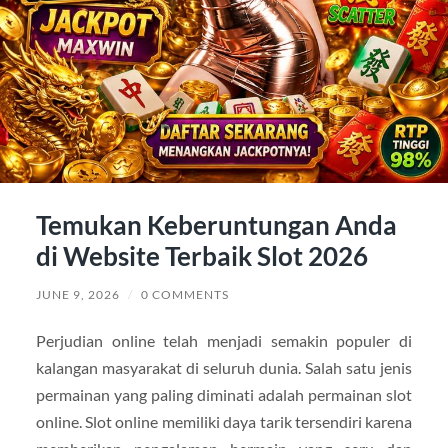
Temukan Keberuntungan Anda
di Website Terbaik Slot 2026
JUNE 9, 2026
/
0 COMMENTS
Perjudian online telah menjadi semakin populer di
kalangan masyarakat di seluruh dunia. Salah satu jenis
permainan yang paling diminati adalah permainan slot
online. Slot online memiliki daya tarik tersendiri karena