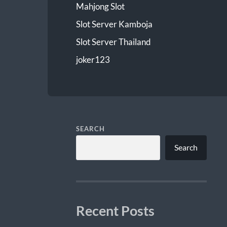
Mahjong Slot
Slot Server Kamboja
Slot Server Thailand
joker123
SEARCH
Search
Recent Posts