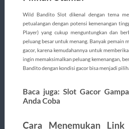
Wild Bandito Slot dikenal dengan tema m
petualangan dengan potensi kemenangan tingg
Player) yang cukup menguntungkan dan ber
peluang besar untuk menang. Banyak pemain m
gacor, karena kemudahannya untuk memberikan
ingin memaksimalkan peluang kemenangan, ber
Bandito dengan kondisi gacor bisa menjadi pilih
Baca juga: Slot Gacor Gamp
Anda Coba
Cara Menemukan Link S