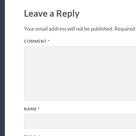
Leave a Reply
Your email address will not be published.
Required 
COMMENT
*
NAME
*