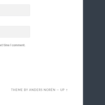
ext time I comment.
THEME BY
ANDERS NORÉN
—
UP ↑