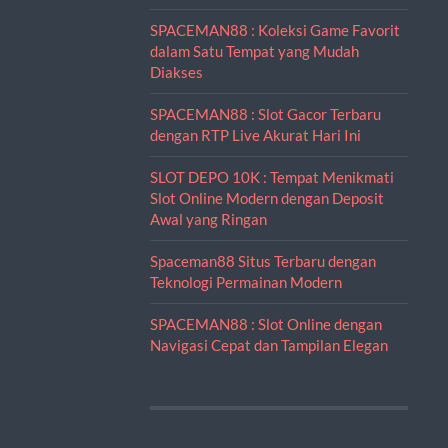
SPACEMAN88 : Koleksi Game Favorit
dalam Satu Tempat yang Mudah
Diakses
SPACEMAN88 : Slot Gacor Terbaru
dengan RTP Live Akurat Hari Ini
SLOT DEPO 10K : Tempat Menikmati
Slot Online Modern dengan Deposit
Awal yang Ringan
Spaceman88 Situs Terbaru dengan
Teknologi Permainan Modern
SPACEMAN88 : Slot Online dengan
Navigasi Cepat dan Tampilan Elegan