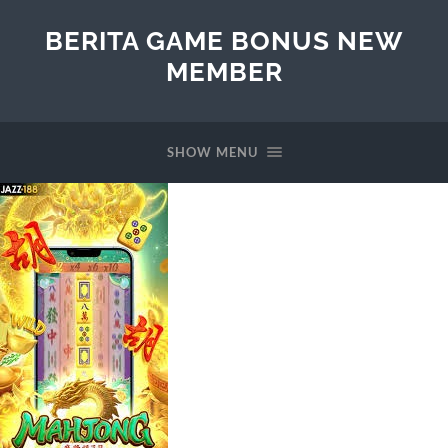
BERITA GAME BONUS NEW
MEMBER
SHOW MENU