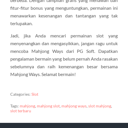
berbeda. Dengan tampilan grafis yang menawan dan
fitur-fitur bonus yang menguntungkan, permainan ini
menawarkan kesenangan dan tantangan yang tak
terlupakan.
Jadi, jika Anda mencari permainan slot yang
menyenangkan dan mengasyikkan, jangan ragu untuk
mencoba Mahjong Ways dari PG Soft. Dapatkan
pengalaman bermain yang belum pernah Anda rasakan
sebelumnya dan raih kemenangan besar bersama
Mahjong Ways. Selamat bermain!
Categories:
Slot
Tags:
mahjong
,
mahjong slot
,
mahjong ways
,
slot mahjong
,
slot terbaru