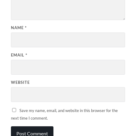
NAME
*
EMAIL
*
WEBSITE
Save my name, email, and website in this browser for the
next time I comment.