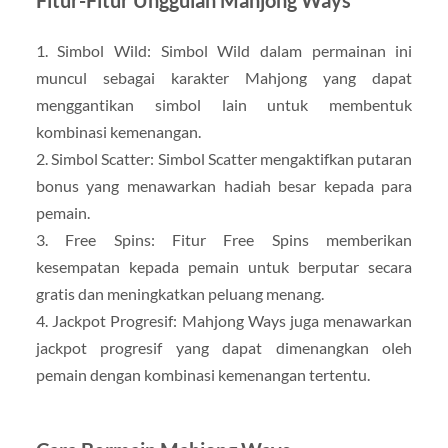
Fitur-Fitur Unggulan Mahjong Ways
1. Simbol Wild: Simbol Wild dalam permainan ini
muncul sebagai karakter Mahjong yang dapat
menggantikan simbol lain untuk membentuk
kombinasi kemenangan.
2. Simbol Scatter: Simbol Scatter mengaktifkan putaran
bonus yang menawarkan hadiah besar kepada para
pemain.
3. Free Spins: Fitur Free Spins memberikan
kesempatan kepada pemain untuk berputar secara
gratis dan meningkatkan peluang menang.
4. Jackpot Progresif: Mahjong Ways juga menawarkan
jackpot progresif yang dapat dimenangkan oleh
pemain dengan kombinasi kemenangan tertentu.