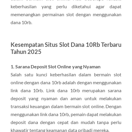
keberhasilan yang perlu diketahui agar dapat
memenangkan permainan slot dengan menggunakan
dana 10rb.
Kesempatan Situs Slot Dana 10Rb Terbaru
Tahun 2025
1. Sarana Deposit Slot Online yang Nyaman
Salah satu kunci keberhasilan dalam bermain slot
online dengan dana 10rb adalah dengan menggunakan
link dana 10rb. Link dana 10rb merupakan sarana
deposit yang nyaman dan aman untuk melakukan
transaksi keuangan dalam bermain slot online. Dengan
menggunakan link dana 10rb, pemain dapat melakukan
deposit dana dengan cepat dan mudah tanpa perlu
khawatir tentang keamanan data pribadi mereka.