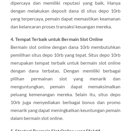
dipercaya dan memiliki reputasi yang baik. Hanya
dengan melakukan deposit dana di situs depo 10rb
yang terpercaya, pemain dapat memastikan keamanan
dan kelancaran proses transaksi keuangan mereka.
4. Tempat Terbaik untuk Bermain Slot Online
Bermain slot online dengan dana 10rb membutuhkan
pemilihan situs depo 10rb yang tepat. Situs depo 10rb
merupakan tempat terbaik untuk bermain slot online
dengan dana terbatas. Dengan memiliki berbagai
pilihan permainan slot yang menarik dan
menguntungkan, pemain dapat memaksimalkan
peluang kemenangan mereka. Selain itu, situs depo
10rb juga menyediakan berbagai bonus dan promo
menarik yang dapat meningkatkan keuntungan pemain
dalam bermain slot online.
5. Strategi Bermain Slot Online yang Efektif