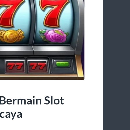
Bermain Slot
rcaya