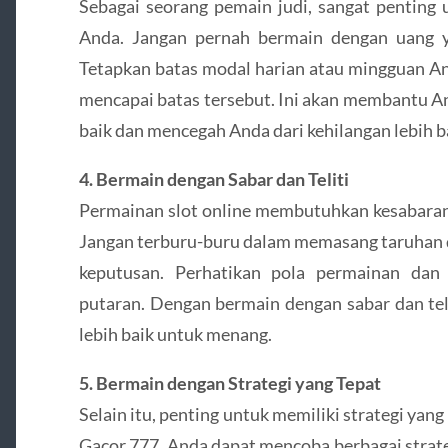
Sebagai seorang pemain judi, sangat penting
Anda. Jangan pernah bermain dengan uang 
Tetapkan batas modal harian atau mingguan An
mencapai batas tersebut. Ini akan membantu 
baik dan mencegah Anda dari kehilangan lebih b
4. Bermain dengan Sabar dan Teliti
Permainan slot online membutuhkan kesabaran 
Jangan terburu-buru dalam memasang taruhan 
keputusan. Perhatikan pola permainan dan
putaran. Dengan bermain dengan sabar dan tel
lebih baik untuk menang.
5. Bermain dengan Strategi yang Tepat
Selain itu, penting untuk memiliki strategi yang
Gacor 777. Anda dapat mencoba berbagai strate