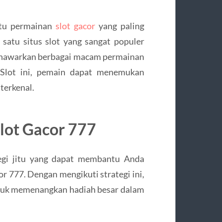
satu permainan
slot gacor
yang paling
 satu situs slot yang sangat populer
menawarkan berbagai macam permainan
 Slot ini, pemain dapat menemukan
 terkenal.
Slot Gacor 777
tegi jitu yang dapat membantu Anda
r 777. Dengan mengikuti strategi ini,
ntuk memenangkan hadiah besar dalam