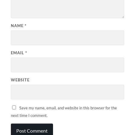
NAME
*
EMAIL
*
WEBSITE
Save my name, email, and website in this browser for the
next time I comment.