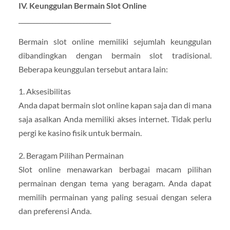
IV. Keunggulan Bermain Slot Online
______________________________
Bermain slot online memiliki sejumlah keunggulan
dibandingkan dengan bermain slot tradisional.
Beberapa keunggulan tersebut antara lain:
1. Aksesibilitas
Anda dapat bermain slot online kapan saja dan di mana
saja asalkan Anda memiliki akses internet. Tidak perlu
pergi ke kasino fisik untuk bermain.
2. Beragam Pilihan Permainan
Slot online menawarkan berbagai macam pilihan
permainan dengan tema yang beragam. Anda dapat
memilih permainan yang paling sesuai dengan selera
dan preferensi Anda.