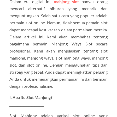
Dalam era digital ini,
mahjong slot
banyak orang
mencari alternatif hiburan yang menarik dan
menguntungkan. Salah satu cara yang populer adalah
bermain slot online. Namun, tidak semua pemain slot
dapat mencapai kesuksesan dalam permainan mereka.
Dalam artikel ini, kami akan membahas tentang
bagaimana bermain Mahjong Ways Slot secara
profesional. Kami akan menjelaskan tentang slot
mahjong, mahjong ways, slot mahjong ways, mahjong
slot, dan slot online. Dengan menggunakan tips dan
strategi yang tepat, Anda dapat meningkatkan peluang
Anda untuk memenangkan permainan ini dan bermain
dengan profesionalisme.
I. Apa itu Slot Mahjong?
______________________
Slot Mahjong adalah variasi slot online yang