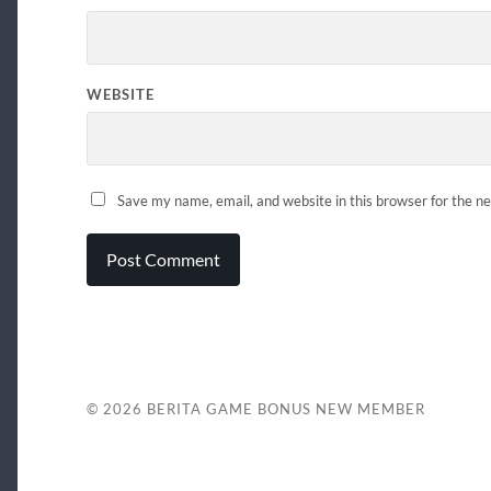
WEBSITE
Save my name, email, and website in this browser for the n
© 2026
BERITA GAME BONUS NEW MEMBER