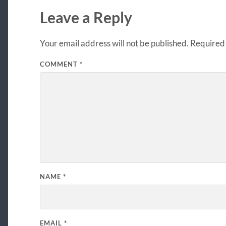
Leave a Reply
Your email address will not be published.
Required 
COMMENT
*
NAME
*
EMAIL
*