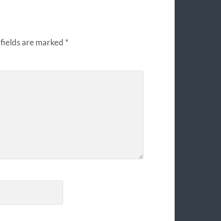
fields are marked
*