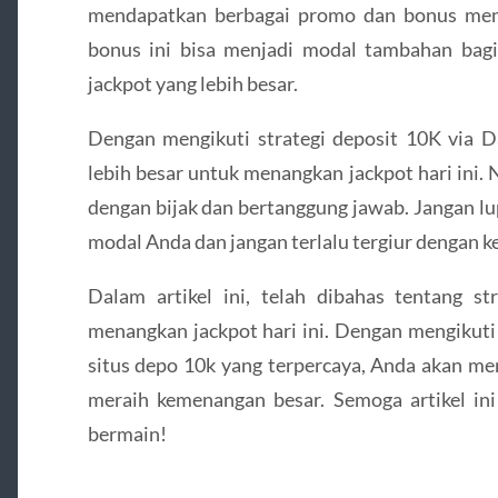
mendapatkan berbagai promo dan bonus mena
bonus ini bisa menjadi modal tambahan bag
jackpot yang lebih besar.
Dengan mengikuti strategi deposit 10K via D
lebih besar untuk menangkan jackpot hari ini.
dengan bijak dan bertanggung jawab. Jangan l
modal Anda dan jangan terlalu tergiur dengan 
Dalam artikel ini, telah dibahas tentang s
menangkan jackpot hari ini. Dengan mengikuti
situs depo 10k yang terpercaya, Anda akan mem
meraih kemenangan besar. Semoga artikel in
bermain!