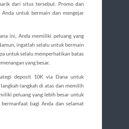
rik dari situs tersebut. Promo dan
i Anda untuk bermain dan mengejar
ana ini, Anda memiliki peluang yang
 Namun, ingatlah selalu untuk bermain
upa untuk selalu memperhatikan batas
kemenangan yang besar.
trategi deposit 10K via Dana untuk
 langkah-langkah di atas dan memilih
iliki peluang yang lebih besar untuk
i bermanfaat bagi Anda dan selamat