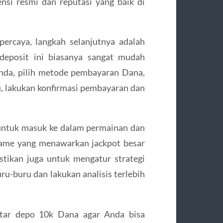
ensi resmi dan reputasi yang baik di
ercaya, langkah selanjutnya adalah
deposit ini biasanya sangat mudah
nda, pilih metode pembayaran Dana,
u, lakukan konfirmasi pembayaran dan
 untuk masuk ke dalam permainan dan
game yang menawarkan jackpot besar
stikan juga untuk mengatur strategi
ru-buru dan lakukan analisis terlebih
aftar depo 10k Dana agar Anda bisa