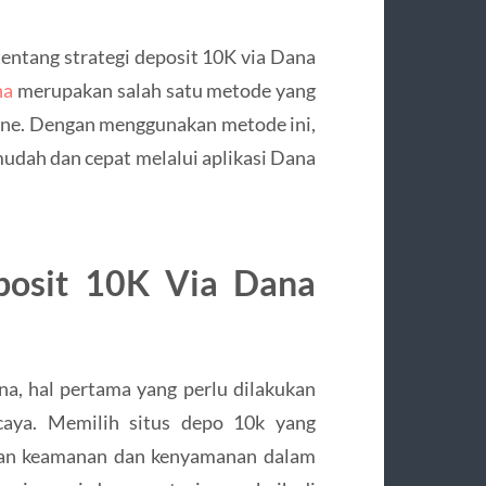
tentang strategi deposit 10K via Dana
na
merupakan salah satu metode yang
line. Dengan menggunakan metode ini,
udah dan cepat melalui aplikasi Dana
osit 10K Via Dana
na, hal pertama yang perlu dilakukan
caya. Memilih situs depo 10k yang
ikan keamanan dan kenyamanan dalam