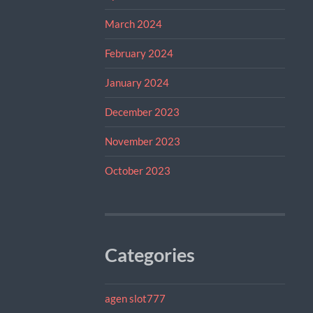
March 2024
February 2024
January 2024
December 2023
November 2023
October 2023
Categories
agen slot777