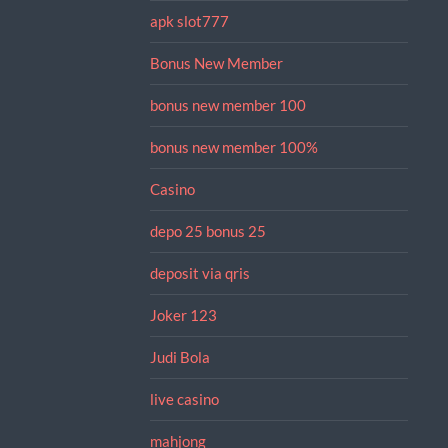
apk slot777
Bonus New Member
bonus new member 100
bonus new member 100%
Casino
depo 25 bonus 25
deposit via qris
Joker 123
Judi Bola
live casino
mahjong