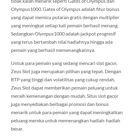
tidak kalah menarik seperti Gates of Olympus dan
Olympus1000. Gates of Olympus adalah fitur bonus
yang dapat memicu putaran gratis dengan multiplier
yang meningkat setiap kali pemain berhasil menang.
Sedangkan Olympus1000 adalah jackpot progresif
yang terus bertambah nilai hadiahnya hingga ada
pemain yang berhasil memenangkannya.
Untuk para pemain yang sedang mencari slot gacor,
Zeus Slot juga merupakan pilihan yang tepat. Dengan
RTP yang tinggi dan volatilitas yang cukup rendah,
Zeus Slot dapat memberikan pemain peluang untuk
meraih kemenangan dengan mudah. Situs slot gacor
juga menyediakan berbagai promosi dan bonus
menarik untuk para pemain yang dapat meningkatkan
peluang mereka untuk memenangkan hadiah-hadiah
besar.