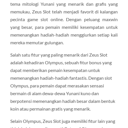
tema mitologi Yunani yang menarik dan grafis yang
memukau, Zeus Slot telah menjadi favorit di kalangan
pecinta game slot online. Dengan peluang maxwin
yang besar, para pemain memiliki kesempatan untuk
memenangkan hadiah-hadiah menggiurkan setiap kali
mereka memutar gulungan.
Salah satu fitur yang paling menarik dari Zeus Slot
adalah kehadiran Olympus, sebuah fitur bonus yang
dapat memberikan pemain kesempatan untuk
memenangkan hadiah-hadiah fantastis. Dengan slot
Olympus, para pemain dapat merasakan sensasi
bermain di alam dewa-dewa Yunani kuno dan
berpotensi memenangkan hadiah besar dalam bentuk
koin atau permainan gratis yang menarik.
Selain Olympus, Zeus Slot juga memiliki fitur lain yang