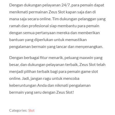
Dengan dukungan pelayanan 24/7, para pemain dapat
menikmati permainan Zeus Slot kapan saja dan di
mana saja secara online. Tim dukungan pelanggan yang
ramah dan profesional siap membantu para pemain
dengan semua pertanyaan mereka dan memberikan
bantuan yang diperlukan untuk memastikan
pengalaman bermain yang lancar dan menyenangkan.
Dengan berbagai fitur menarik, peluang maxwin yang
besar, dan dukungan pelayanan terbaik, Zeus Slot telah
menjadi pilihan terbaik bagi para pemain game slot
online. Jadi, jangan ragu untuk mencoba
keberuntungan Anda dan nikmati pengalaman
bermain yang seru dengan Zeus Slot!
Categories:
Slot