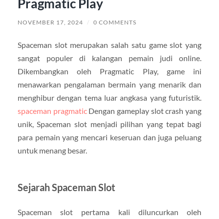
Pragmatic Play
NOVEMBER 17, 2024
/
0 COMMENTS
Spaceman slot merupakan salah satu game slot yang
sangat populer di kalangan pemain judi online.
Dikembangkan oleh Pragmatic Play, game ini
menawarkan pengalaman bermain yang menarik dan
menghibur dengan tema luar angkasa yang futuristik.
spaceman pragmatic
Dengan gameplay slot crash yang
unik, Spaceman slot menjadi pilihan yang tepat bagi
para pemain yang mencari keseruan dan juga peluang
untuk menang besar.
Sejarah Spaceman Slot
Spaceman slot pertama kali diluncurkan oleh