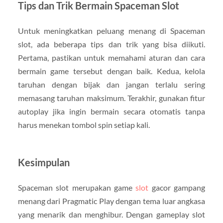
Tips dan Trik Bermain Spaceman Slot
Untuk meningkatkan peluang menang di Spaceman
slot, ada beberapa tips dan trik yang bisa diikuti.
Pertama, pastikan untuk memahami aturan dan cara
bermain game tersebut dengan baik. Kedua, kelola
taruhan dengan bijak dan jangan terlalu sering
memasang taruhan maksimum. Terakhir, gunakan fitur
autoplay jika ingin bermain secara otomatis tanpa
harus menekan tombol spin setiap kali.
Kesimpulan
Spaceman slot merupakan game
slot
gacor gampang
menang dari Pragmatic Play dengan tema luar angkasa
yang menarik dan menghibur. Dengan gameplay slot